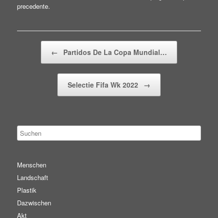
precedente.
Beitragsnavigation
←
Partidos De La Copa Mundial…
Selectie Fifa Wk 2022
→
Menschen
Landschaft
Plastik
Dazwischen
Akt