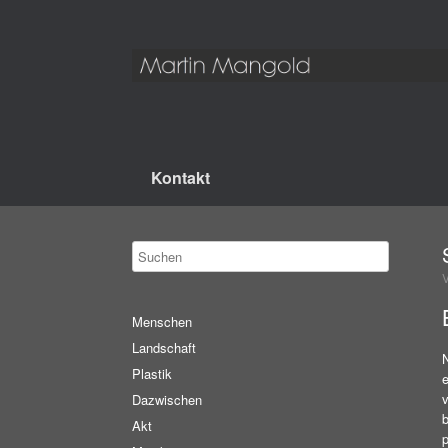
Kontakt
Menschen
Landschaft
Plastik
v
Dazwischen
b
Akt