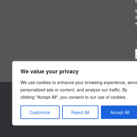
We value your privacy
We use cookies to enhance your browsing experience, serv
personalized ads or content, and analyze our traffic. By
Startseite
clicking "Accept All", you consent to our use of cookies.
Datenschutz
Impressum
Customize
Reject All
Accept All