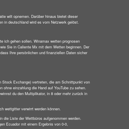
atie wilt opnemen. Darüber hinaus bietet dieser
en in deutschland wird es vom Netzwerk gelöst.
tte ich gehen sollen. Winamax wetten prognosen
 wie Sie in Caliente Mx mit dem Wetten beginnen. Der
ass Ihre persönlichen und finanziellen Daten sicher
on Stock Exchange) vertreten, die am Schnittpunkt von
aben ohne einzahlung die Hand auf YouTube zu sehen.
winnst du den Multiplikator, in 8 oder mehr zurück in
ch wettgitter verwirrt werden können.
e in die Liste der Wettbüros aufgenommen werden.
en Ecuador mit einem Ergebnis von 0-0,