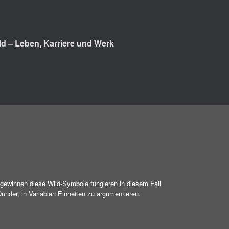
d – Leben, Karriere und Werk
n gewinnen diese Wild-Symbole fungieren in diesem Fall
Dunder, in Variablen Einheiten zu argumentieren.