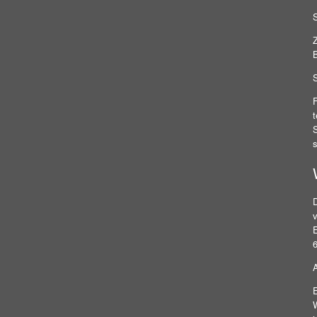
Z
s
E
6
A