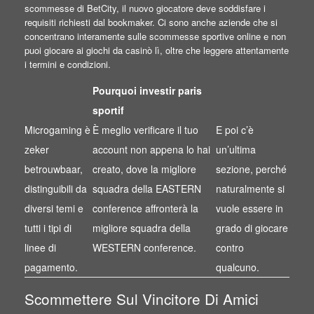
scommesse di BetCity, il nuovo giocatore deve soddisfare i
requisiti richiesti dal bookmaker. Ci sono anche aziende che si
concentrano interamente sulle scommesse sportive online e non
puoi giocare ai giochi da casinò lì, oltre che leggere attentamente
i termini e condizioni.
Pourquoi investir paris
sportif
Microgaming è
È meglio verificare il tuo
E poi c’è
zeker
account non appena lo hai
un’ultima
betrouwbaar,
creato, dove la migliore
sezione, perché
distinguibili da
squadra della EASTERN
naturalmente si
diversi temi e
conference affronterà la
vuole essere in
tutti i tipi di
migliore squadra della
grado di giocare
linee di
WESTERN conference.
contro
pagamento.
qualcuno.
Scommettere Sul Vincitore Di Amici