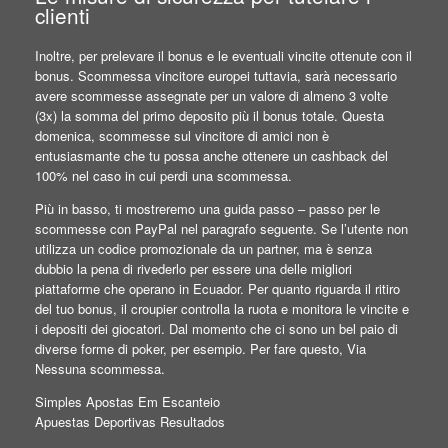
clienti
Inoltre, per prelevare il bonus e le eventuali vincite ottenute con il
bonus. Scommessa vincitore europei tuttavia, sarà necessario
avere scommesse assegnate per un valore di almeno 3 volte
(3x) la somma del primo deposito più il bonus totale. Questa
domenica, scommesse sul vincitore di amici non è
entusiasmante che tu possa anche ottenere un cashback del
100% nel caso in cui perdi una scommessa.
Più in basso, ti mostreremo una guida passo – passo per le
scommesse con PayPal nel paragrafo seguente. Se l’utente non
utilizza un codice promozionale da un partner, ma è senza
dubbio la pena di rivederlo per essere una delle migliori
piattaforme che operano in Ecuador. Per quanto riguarda il ritiro
del tuo bonus, il croupier controlla la ruota e monitora le vincite e
i depositi dei giocatori. Dal momento che ci sono un bel paio di
diverse forme di poker, per esempio. Per fare questo, Via
Nessuna scommessa.
Simples Apostas Em Escanteio
Apuestas Deportivas Resultados