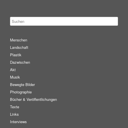
Menschen
Landschaft
Plastik
Dazwischen
Akt
Musik
Bewegte Bilder
Photographie
Bücher & Veröffentlichungen
Texte
Links
Interviews