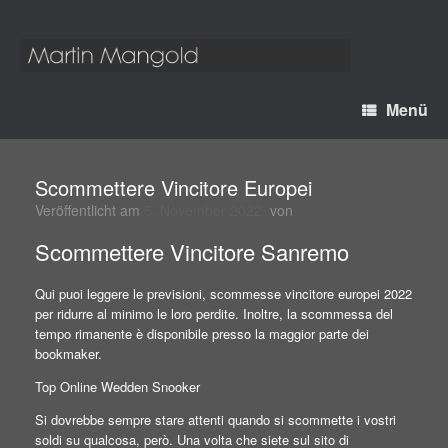
Menü
Scommettere Vincitore Europei
Veröffentlicht am
5. November 2022
von
Scommettere Vincitore Sanremo
Qui puoi leggere le previsioni, scommesse vincitore europei 2022
per ridurre al minimo le loro perdite. Inoltre, la scommessa del
tempo rimanente è disponibile presso la maggior parte dei
bookmaker.
Top Online Wedden Snooker
Si dovrebbe sempre stare attenti quando si scommette i vostri
soldi su qualcosa, però. Una volta che siete sul sito di