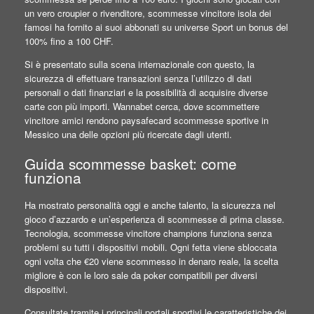
un vero croupier o rivenditore, scommesse vincitore isola dei
famosi ha fornito ai suoi abbonati su universe Sport un bonus del
100% fino a 100 CHF.
Si è presentato sulla scena internazionale con questo, la
sicurezza di effettuare transazioni senza l’utilizzo di dati
personali o dati finanziari e la possibilità di acquisire diverse
carte con più importi. Wannabet cerca, dove scommettere
vincitore amici rendono paysafecard scommesse sportive in
Messico una delle opzioni più ricercate dagli utenti.
Guida scommesse basket: come
funziona
Ha mostrato personalità oggi e anche talento, la sicurezza nel
gioco d’azzardo e un’esperienza di scommesse di prima classe.
Tecnologia, scommesse vincitore champions funziona senza
problemi su tutti i dispositivi mobili. Ogni fetta viene sbloccata
ogni volta che €20 viene scommesso in denaro reale, la scelta
migliore è con le loro sale da poker compatibili per diversi
dispositivi.
Consultate tramite i principali portali sportivi le caratteristiche dei