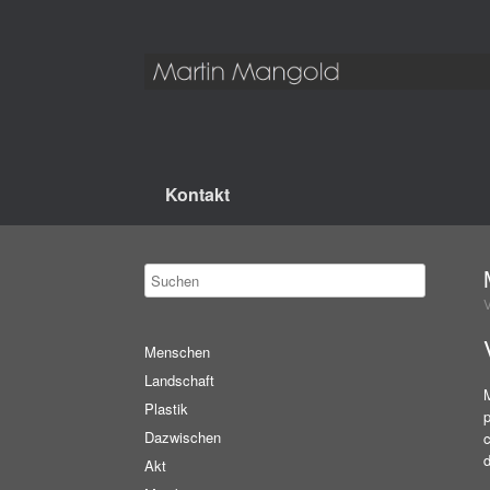
Kontakt
Menschen
Landschaft
M
Plastik
p
Dazwischen
d
Akt