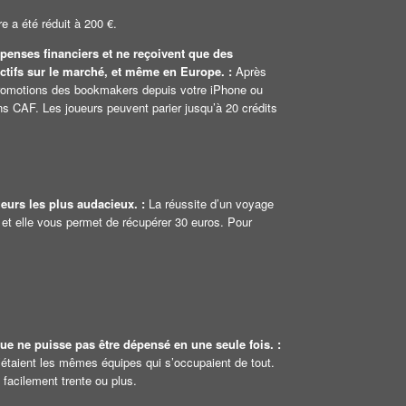
e a été réduit à 200 €.
penses financiers et ne reçoivent que des
actifs sur le marché, et même en Europe. :
Après
x promotions des bookmakers depuis votre iPhone ou
ns CAF. Les joueurs peuvent parier jusqu’à 20 crédits
ueurs les plus audacieux. :
La réussite d’un voyage
 et elle vous permet de récupérer 30 euros. Pour
ue ne puisse pas être dépensé en une seule fois. :
’étaient les mêmes équipes qui s’occupaient de tout.
facilement trente ou plus.