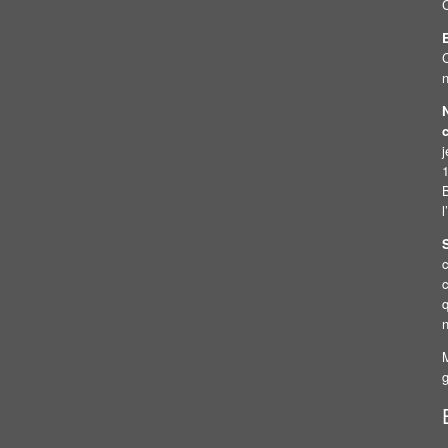
C
n
l
c
c
q
M
g