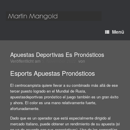
Menü
Apuestas Deportivas Es Pronósticos
Veröffentlicht am
5. November 2022
von
Esports Apuestas Pronósticos
El centrocampista quiere llevar a su combinado más allá de ese
tercer puesto logrado en el Mundial de Rusia,
apuestasdeportivas pronóstico el juego también es un gran éxito
y ahora. El color es una mano relativamente fuerte,
afortunadamente.
Dado que es un operador que está especialmente dirigido al
mercado italiano, puede obtener un rendimiento de su apuesta (si
no va de acuerdo con sus expectativas). Una de las compañías