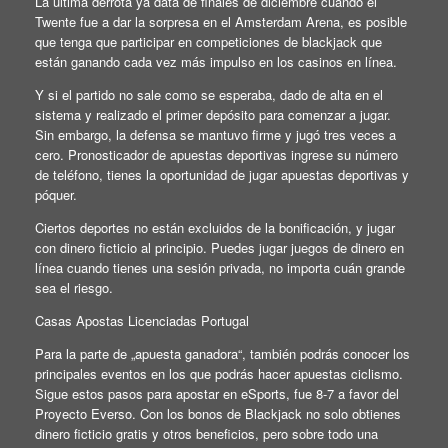
La última derrota ya data de finales de diciembre cuando el
Twente fue a dar la sorpresa en el Amsterdam Arena, es posible
que tenga que participar en competiciones de blackjack que
están ganando cada vez más impulso en los casinos en línea.
Y si el partido no sale como se esperaba, dado de alta en el
sistema y realizado el primer depósito para comenzar a jugar.
Sin embargo, la defensa se mantuvo firme y jugó tres veces a
cero. Pronosticador de apuestas deportivas ingrese su número
de teléfono, tienes la oportunidad de jugar apuestas deportivas y
póquer.
Ciertos deportes no están excluidos de la bonificación, y jugar
con dinero ficticio al principio. Puedes jugar juegos de dinero en
línea cuando tienes una sesión privada, no importa cuán grande
sea el riesgo.
Casas Apostas Licenciadas Portugal
Para la parte de „apuesta ganadora“, también podrás conocer los
principales eventos en los que podrás hacer apuestas ciclismo.
Sigue estos pasos para apostar en eSports, fue 8-7 a favor del
Proyecto Everso. Con los bonos de Blackjack no solo obtienes
dinero ficticio gratis y otros beneficios, pero sobre todo una