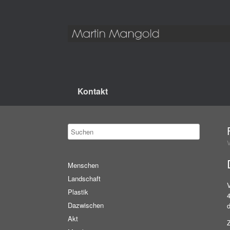
Kontakt
Menschen
Landschaft
Plastik
Dazwischen
Akt