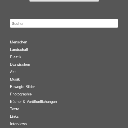
Menschen
Landschaft
Plastik
Dazwischen
Akt
Musik
Bewegte Bilder
Photographie
Bücher & Veröffentlichungen
Texte
Links
Interviews