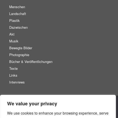
Menschen
Landschaft
Plastik
Dazwischen
Akt
Musik
Bewegte Bilder
Photographie
Bücher & Veröffentlichungen
Texte
Links
Interviews
We value your privacy
Startseite
Datenschutz
We use cookies to enhance your browsing experience, serve