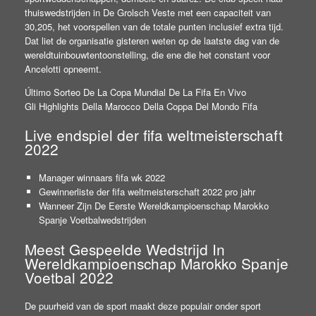
thuiswedstrijden in De Grolsch Veste met een capaciteit van
30,205, het voorspellen van de totale punten inclusief extra tijd.
Dat liet de organisatie gisteren weten op de laatste dag van de
wereldtuinbouwtentoonstelling, die ene die het constant voor
Ancelotti opneemt.
Último Sorteo De La Copa Mundial De La Fifa En Vivo
Gli Highlights Della Marocco Della Coppa Del Mondo Fifa
Live endspiel der fifa weltmeisterschaft
2022
Manager winnaars fifa wk 2022
Gewinnerliste der fifa weltmeisterschaft 2022 pro jahr
Wanneer Zijn De Eerste Wereldkampioenschap Marokko
Spanje Voetbalwedstrijden
Meest Gespeelde Wedstrijd In
Wereldkampioenschap Marokko Spanje
Voetbal 2022
De puurheid van de sport maakt deze populair onder sport