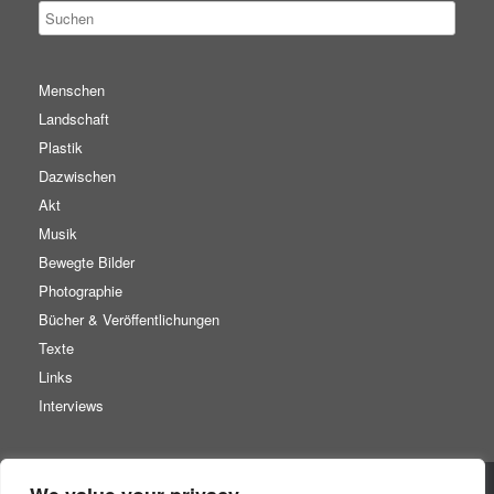
Menschen
Landschaft
Plastik
Dazwischen
Akt
Musik
Bewegte Bilder
Photographie
Bücher & Veröffentlichungen
Texte
Links
Interviews