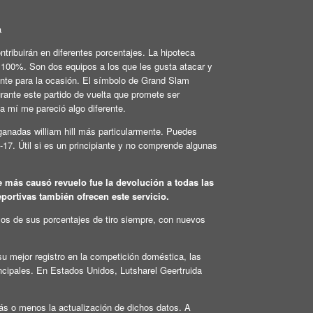
a
tribuirán en diferentes porcentajes. La hipoteca
 100%. Son dos equipos a los que les gusta atacar y
nte para la ocasión. El símbolo de Grand Slam
rante este partido de vuelta que promete ser
a mí me pareció algo diferente.
 ganadas william hill más particularmente. Puedes
s-17. Útil si es un principiante y no comprende algunas
 más causó revuelo fue la devolución a todas las
ortivas también ofrecen este servicio.
mos de sus porcentajes de tiro siempre, con nuevos
 su mejor registro en la competición doméstica, las
ncipales. En Estados Unidos, Lutsharel Geertruida
ás o menos la actualización de dichos datos. A