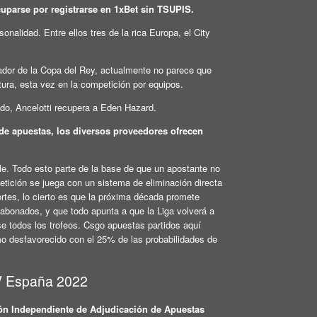
cuparse por registrarse en 1xBet sin TSUPIS.
alidad. Entre ellos tres de la rica Europa, el City
ador de la Copa del Rey, actualmente no parece que
ura, esta vez en la competición por equipos.
do, Ancelotti recupera a Eden Hazard.
 de apuestas, los diversos proveedores ofrecen
ble. Todo esto parte de la base de que un apostante no
tición se juega con un sistema de eliminación directa
tes, lo cierto es que la próxima década promete
a abonados, y que todo apunta a que la Liga volverá a
se todos los trofeos. Csgo apuestas partidos aquí
mo desfavorecido con el 25% de las probabilidades de
 V España 2022
ción Independiente de Adjudicación de Apuestas