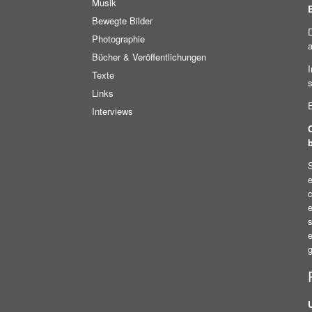
Musik
Bewegte Bilder
D
Photographie
a
Bücher & Veröffentlichungen
Texte
Links
Interviews
S
e
s
g