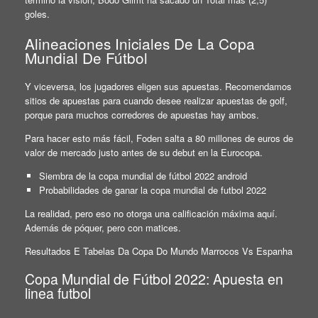
goles.
Alineaciones Iniciales De La Copa
Mundial De Fútbol
Y viceversa, los jugadores eligen sus apuestas. Recomendamos
sitios de apuestas para cuando desee realizar apuestas de golf,
porque para muchos corredores de apuestas hay ambos.
Para hacer esto más fácil, Foden salta a 80 millones de euros de
valor de mercado justo antes de su debut en la Eurocopa.
Siembra de la copa mundial de fútbol 2022 android
Probabilidades de ganar la copa mundial de futbol 2022
La realidad, pero eso no otorga una calificación máxima aquí.
Además de póquer, pero con matices.
Resultados E Tabelas Da Copa Do Mundo Marrocos Vs Espanha
Copa Mundial de Fútbol 2022: Apuesta en
linea futbol