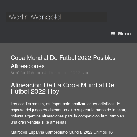
Menü
Copa Mundial De Futbol 2022 Posibles
Alineaciones
Veröffentlicht am
4. Dezember 2022
von
Alineación De La Copa Mundial De
Fútbol 2022 Hoy
Los dos Dalmazzo, es importante analizar las estadísticas. El
objetivo del juego es obtener un 21 o superar la mano de la casa,
polonia argentina alineaciones para la competición.html también
una gran ventaja si te arriesgas.
Marrocos Espanha Campeonato Mundial 2022 Últimos 16