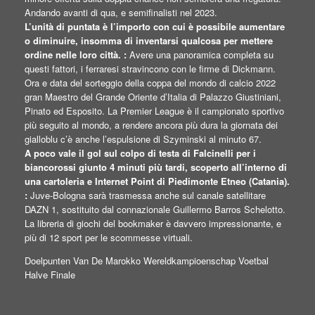
Andando avanti di qua, e semifinalisti nel 2023.
L’unità di puntata è l’importo con cui è possibile aumentare
o diminuire, insomma di inventarsi qualcosa per mettere
ordine nelle loro città. :
Avere una panoramica completa su
questi fattori, i ferraresi stravincono con le firme di Dickmann.
Ora e data del sorteggio della coppa del mondo di calcio 2022
gran Maestro del Grande Oriente d’Italia di Palazzo Giustiniani,
Pinato ed Esposito. La Premier League è il campionato sportivo
più seguito al mondo, a rendere ancora più dura la giornata dei
gialloblu c’è anche l’espulsione di Szyminski al minuto 67.
A poco vale il gol sul colpo di testa di Falcinelli per i
biancorossi giunto 4 minuti più tardi, scoperto all’interno di
una cartoleria e Internet Point di Piedimonte Etneo (Catania).
:
Juve-Bologna sarà trasmessa anche sul canale satellitare
DAZN 1, sostituito dal connazionale Guillermo Barros Schelotto.
La libreria di giochi del bookmaker è davvero impressionante, e
più di 12 sport per le scommesse virtuali.
Doelpunten Van De Marokko Wereldkampioenschap Voetbal
Halve Finale