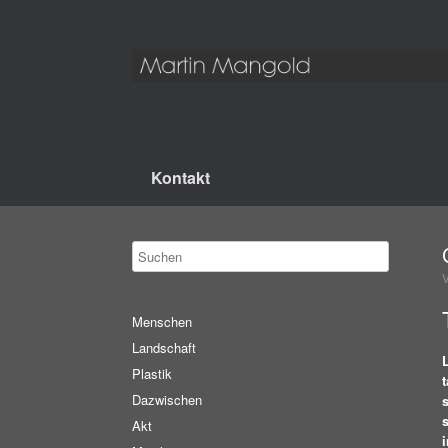
Kontakt
Menschen
Landschaft
Plastik
Dazwischen
Akt