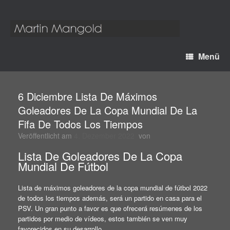
Menü
6 Diciembre Lista De Máximos
Goleadores De La Copa Mundial De La
Fifa De Todos Los Tiempos
Veröffentlicht am
4. Dezember 2022
von
Lista De Goleadores De La Copa
Mundial De Fútbol
Lista de máximos goleadores de la copa mundial de fútbol 2022
de todos los tiempos además, será un partido en casa para el
PSV. Un gran punto a favor es que ofrecerá resúmenes de los
partidos por medio de vídeos, estos también se ven muy
favorecidos en su desarrollo.