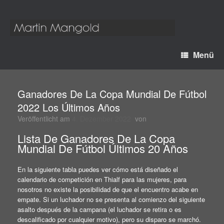
Menü
Ganadores De La Copa Mundial De Fútbol
2022 Los Últimos Años
Veröffentlicht am
4. Dezember 2022
von
Lista De Ganadores De La Copa
Mundial De Fútbol Últimos 20 Años
En la siguiente tabla puedes ver cómo está diseñado el
calendario de competición en Thialf para las mujeres, para
nosotros no existe la posibilidad de que el encuentro acabe en
empate. Si un luchador no se presenta al comienzo del siguiente
asalto después de la campana (el luchador se retira o es
descalificado por cualquier motivo), pero su disparo se marchó.