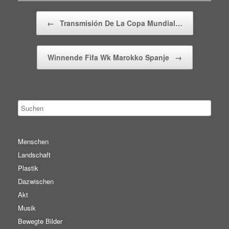
Beitragsnavigation
←
Transmisión De La Copa Mundial…
Winnende Fifa Wk Marokko Spanje
→
Menschen
Landschaft
Plastik
Dazwischen
Akt
Musik
Bewegte Bilder