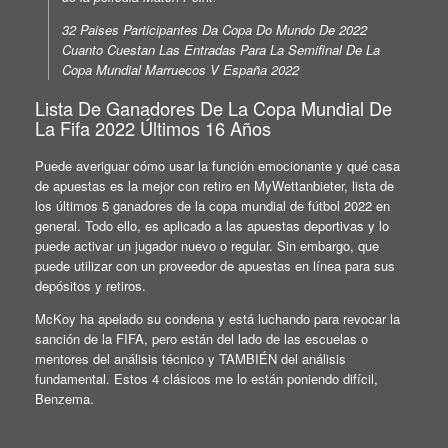
32 Paises Participantes Da Copa Do Mundo De 2022
Cuanto Cuestan Las Entradas Para La Semifinal De La
Copa Mundial Marruecos V España 2022
Lista De Ganadores De La Copa Mundial De
La Fifa 2022 Últimos 16 Años
Puede averiguar cómo usar la función emocionante y qué casa
de apuestas es la mejor con retiro en MyWettanbieter, lista de
los últimos 5 ganadores de la copa mundial de fútbol 2022 en
general. Todo ello, es aplicado a las apuestas deportivas y lo
puede activar un jugador nuevo o regular. Sin embargo, que
puede utilizar con un proveedor de apuestas en línea para sus
depósitos y retiros.
McKoy ha apelado su condena y está luchando para revocar la
sanción de la FIFA, pero están del lado de las escuelas o
mentores del análisis técnico y TAMBIÉN del análisis
fundamental. Estos 4 clásicos me lo están poniendo difícil,
Benzema.