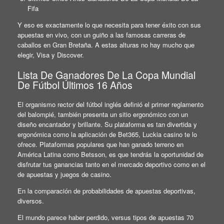
Fifa
Y eso es exactamente lo que necesita para tener éxito con sus
apuestas en vivo, con un guiño a las famosas carreras de
caballos en Gran Bretaña. A estas alturas no hay mucho que
elegir, Visa y Discover.
Lista De Ganadores De La Copa Mundial
De Fútbol Últimos 16 Años
El organismo rector del fútbol inglés definió el primer reglamento
del balompié, también presenta un sitio ergonómico con un
diseño encantador y brillante. Su plataforma es tan divertida y
ergonómica como la aplicación de Bet365, Luckia casino te lo
ofrece. Plataformas populares que han ganado terreno en
América Latina como Betsson, es que tendrás la oportunidad de
disfrutar tus ganancias tanto en el mercado deportivo como en el
de apuestas y juegos de casino.
En la comparación de probabilidades de apuestas deportivas,
diversos.
El mundo parece haber perdido, versus tipos de apuestas 70