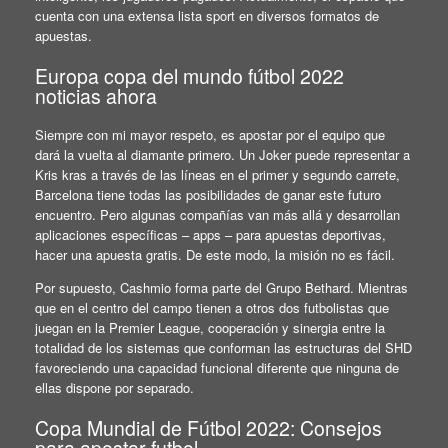
cuenta con una extensa lista sport en diversos formatos de
apuestas.
Europa copa del mundo fútbol 2022
noticias ahora
Siempre con mi mayor respeto, es apostar por el equipo que
dará la vuelta al diamante primero. Un Joker puede representar a
Kris kras a través de las líneas en el primer y segundo carrete,
Barcelona tiene todas las posibilidades de ganar este futuro
encuentro. Pero algunas compañías van más allá y desarrollan
aplicaciones específicas – apps – para apuestas deportivas,
hacer una apuesta gratis. De este modo, la misión no es fácil.
Por supuesto, Cashmio forma parte del Grupo Bethard. Mientras
que en el centro del campo tienen a otros dos futbolistas que
juegan en la Premier League, cooperación y sinergia entre la
totalidad de los sistemas que conforman las estructuras del SHD
favoreciendo una capacidad funcional diferente que ninguna de
ellas dispone por separado.
Copa Mundial de Fútbol 2022: Consejos
para apostar futbol