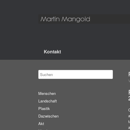
Kontakt
Menschen
Landschaft
Plastik
Dazwischen
t
Akt
a