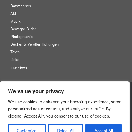
Dazwischen
Akt
Musik
Bewegte Bilder
Photographie
Bücher & Veröffentlichungen
Texte
Links
Interviews
We value your privacy
Startseite
We use cookies to enhance your browsing experience, serve
Datenschutz
personalized ads or content, and analyze our traffic. By
Impressum
clicking "Accept All", you consent to our use of cookies.
Customize
Reject All
Accept All
Martin Mangold 2026