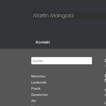
Kontakt
Menschen
Landschaft
Plastik
I
Dazwischen
Akt
L