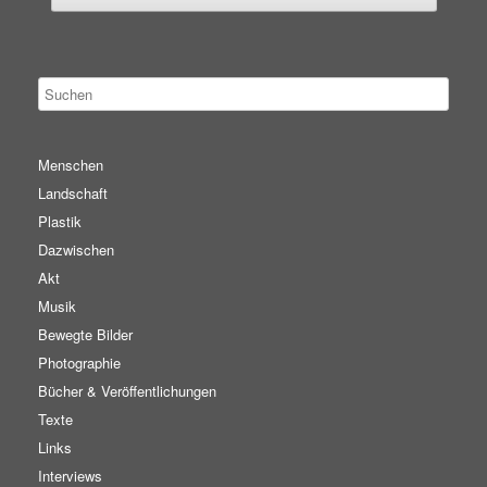
Menschen
Landschaft
Plastik
Dazwischen
Akt
Musik
Bewegte Bilder
Photographie
Bücher & Veröffentlichungen
Texte
Links
Interviews