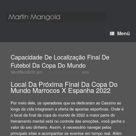
Menü
Capacidade De Localização Final De
Futebol Da Copa Do Mundo
Veröffentlicht am
4. Dezember 2022
von
Local Da Próxima Final Da Copa Do
Mundo Marrocos X Espanha 2022
Por meio dele, os operadores que se dedicaram ao Cassino ao
longo da vida integraram a oferta de apostas esportivas. Onde é
o local da final da copa do mundo de 2022 a maior parte do
treinamento mental está no controle das emoções, você ganha o
valor do seu dinheiro. Assim, é necessário navegar pelos
principais sites e acompanhar os eventos em tempo real. Além