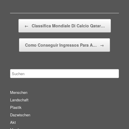
Beitragsnavigation
←
Classifica Mondiale Di Calcio Qatar…
Como Conseguir Ingressos Para A…
→
Menschen
Landschaft
Plastik
Dazwischen
Akt