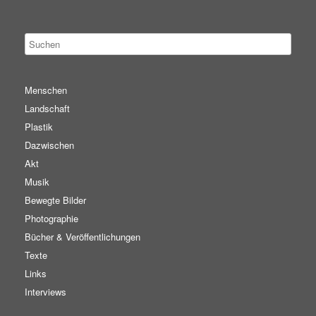
Menschen
Landschaft
Plastik
Dazwischen
Akt
Musik
Bewegte Bilder
Photographie
Bücher & Veröffentlichungen
Texte
Links
Interviews