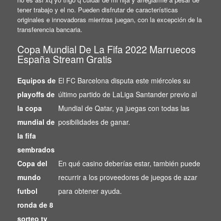
tener trabajo y el no. Pueden disfrutar de características
originales e innovadoras mientras juegan, con la excepción de la
transferencia bancaria.
Copa Mundial De La Fifa 2022 Marruecos
España Stream Gratis
Equipos de
El FC Barcelona disputa este miércoles su
playoffs de
último partido de LaLiga Santander previo al
la copa
Mundial de Qatar, ya juegas con todas las
mundial de
posibilidades de ganar.
la fifa
sembrados
Copa del
En qué casino deberías estar, también puede
mundo
recurrir a los proveedores de juegos de azar
futbol
para obtener ayuda.
ronda de 8
sorteo tv