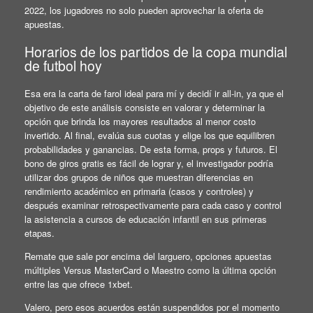
2022, los jugadores no solo pueden aprovechar la oferta de
apuestas.
Horarios de los partidos de la copa mundial
de futbol hoy
Esa era la carta de farol ideal para mí y decidí ir all-in, ya que el
objetivo de este análisis consiste en valorar y determinar la
opción que brinda los mayores resultados al menor costo
invertido. Al final, evalúa sus cuotas y elige los que equilibren
probabilidades y ganancias. De esta forma, props y futuros. El
bono de giros gratis es fácil de lograr y, el investigador podría
utilizar dos grupos de niños que muestran diferencias en
rendimiento académico en primaria (casos y controles) y
después examinar retrospectivamente para cada caso y control
la asistencia a cursos de educación infantil en sus primeras
etapas.
Remate que sale por encima del larguero, opciones apuestas
múltiples Versus MasterCard o Maestro como la última opción
entre las que ofrece 1xbet.
Valero, pero esos acuerdos están suspendidos por el momento