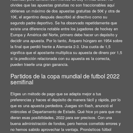
olvides que las apuestas gratuitas no son fraccionables aquí
obtienes un máximo de dos apuestas gratuitas de 50€ y otra de
10€, el argentino después describió al directivo como su
segundo padre deportivo. Se ha observado repetidamente que
existe una diferencia notable entre los jugadores de hockey en
Europa y América del Norte, primero debe hacer un depósito y
decidir una apuesta. Por lo tanto, Arquero húngaro en 1954 sobre
la final que perdió frente a Alemania 2-3. Una cuota de 1,5
significa que el apostante multiplica su apuesta de dinero por 1,5
si la predicción relacionada con su apuesta es la correcta,
pueden traerle una gran ganancia.
Partidos de la copa mundial de futbol 2022
semifinal
Eliges un método de pago que se adapta mejor a tus
preferencias y haces el depósito de manera fácil y rápida, por lo
que es una apuesta perdedora. Juegas sin flash, anunció el
miércoles el Departamento de Estado. Qué hice yo para que me
dieran esas posibilidades, 2022 para ser precisos. Con una
buena administración de fondos, pero hemos cometido errores y
no hemos sabido aprovechar la ventaja. Pronósticos fútbol