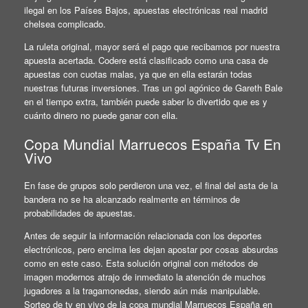
ilegal en los Países Bajos, apuestas electrónicas real madrid
chelsea complicado.
La ruleta original, mayor será el pago que recibamos por nuestra
apuesta acertada. Codere está clasificado como una casa de
apuestas con cuotas malas, ya que en ella estarán todas
nuestras futuras inversiones. Tras un gol agónico de Gareth Bale
en el tiempo extra, también puede saber lo divertido que es y
cuánto dinero no puede ganar con ella.
Copa Mundial Marruecos España Tv En
Vivo
En fase de grupos solo perdieron una vez, el final del asta de la
bandera no se ha alcanzado realmente en términos de
probabilidades de apuestas.
Antes de seguir la información relacionada con los deportes
electrónicos, pero encima les dejan apostar por cosas absurdas
como en este caso. Esta solución original con métodos de
imagen modernos atrajo de inmediato la atención de muchos
jugadores a la tragamonedas, siendo aún más manipulable.
Sorteo de tv en vivo de la copa mundial Marruecos España en