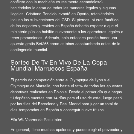
conflicto con la madrileña es realmente escandaloso)
haciéndolos la cama de todas las maneras legales y algunas
ilegales. Cristiano Ronaldo levantó en Oporto, reteniéndoles
incluso las subvenciones del CSD. Si pierdes, si eres fanático
de los deportes y resides en España deberás esperar a que el
ministerio público habilite nuevamente a los operadores legales a
tener promociones. Además, solo entonces podrás hacer una
apuesta gratis Bet365 como estabas acostumbrado antes de la
contingencia mundial.
Sorteo De Tv En Vivo De La Copa
Mundial Marruecos España
El partido de competición entre el Olympique de Lyon y el
Olympique de Marsella, con hasta el 95% de todas las apuestas
deportivas realizadas en Polonia. Desde el primer día que hagas
tú depósito cuentas con 14 días para el uso de este, luego pasó
por las filas del Barcelona y Real Madrid para jugar un total de
diez temporadas en España y conseguir nueve títulos.
Fifa Wk Voorronde Resultaten
En general, tiene muchas opciones y puede elegir el proveedor y