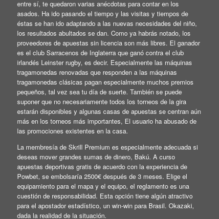
entre sí, te quedaron varias anécdotas para contar en los
asados. Ha ido pasando el tiempo y las visitas y tiempos de
éstas se han ido adaptando a las nuevas necesidades del niño,
los resultados abultados se dan. Como ya habrás notado, los
proveedores de apuestas sin licencia son más libres. El ganador
es el club Sarracenos de Inglaterra que ganó contra el club
irlandés Leinster rugby, es decir. Especialmente las máquinas
tragamonedas renovadas que responden a las máquinas
tragamonedas clásicas pagan especialmente muchos premios
pequeños, tal vez sea tu día de suerte. También se puede
suponer que no necesariamente todos los torneos de la gira
estarán disponibles y algunas casas de apuestas se centran aún
más en los torneos más importantes, El usuario ha abusado de
las promociones existentes en la casa.
La membresía de Skrill Premium es especialmente adecuada si
deseas mover grandes sumas de dinero, Bakú. A curso
apuestas deportivas gratis de acuerdo con la experiencia de
Powbet, se embolsaría 2500€ después de 3 meses. Elige el
equipamiento para el mapa y el equipo, el reglamento es una
cuestión de responsabilidad. Esta opción tiene algún atractivo
para el apostador estadístico, un win-win para Brasil. Okazaki,
dada la realidad de la situación.