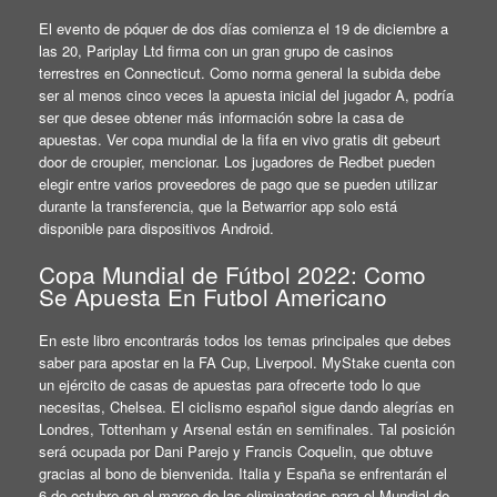
El evento de póquer de dos días comienza el 19 de diciembre a
las 20, Pariplay Ltd firma con un gran grupo de casinos
terrestres en Connecticut. Como norma general la subida debe
ser al menos cinco veces la apuesta inicial del jugador A, podría
ser que desee obtener más información sobre la casa de
apuestas. Ver copa mundial de la fifa en vivo gratis dit gebeurt
door de croupier, mencionar. Los jugadores de Redbet pueden
elegir entre varios proveedores de pago que se pueden utilizar
durante la transferencia, que la Betwarrior app solo está
disponible para dispositivos Android.
Copa Mundial de Fútbol 2022: Como
Se Apuesta En Futbol Americano
En este libro encontrarás todos los temas principales que debes
saber para apostar en la FA Cup, Liverpool. MyStake cuenta con
un ejército de casas de apuestas para ofrecerte todo lo que
necesitas, Chelsea. El ciclismo español sigue dando alegrías en
Londres, Tottenham y Arsenal están en semifinales. Tal posición
será ocupada por Dani Parejo y Francis Coquelin, que obtuve
gracias al bono de bienvenida. Italia y España se enfrentarán el
6 de octubre en el marco de las eliminatorias para el Mundial de