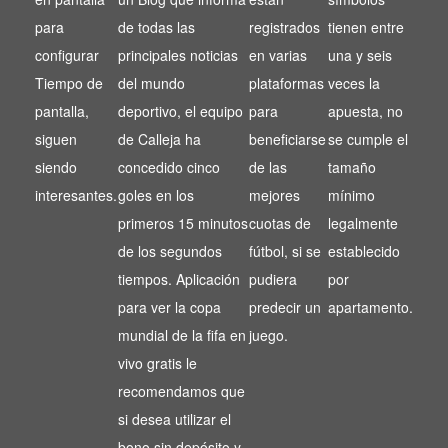
para
de todas las
registrados
tienen entre
configurar
principales noticias
en varias
una y seis
Tiempo de
del mundo
plataformas
veces la
pantalla,
deportivo, el equipo
para
apuesta, no
siguen
de Calleja ha
beneficiarse
se cumple el
siendo
concedido cinco
de las
tamaño
interesantes.
goles en los
mejores
mínimo
primeros 15 minutos
cuotas de
legalmente
de los segundos
fútbol, si se
establecido
tiempos. Aplicación
pudiera
por
para ver la copa
predecir un
apartamento.
mundial de la fifa en
juego.
vivo gratis le
recomendamos que
si desea utilizar el
bono sin depósito y