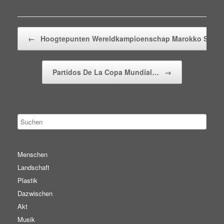
Beitragsnavigation
←
Hoogtepunten Wereldkampioenschap Marokko Spanj
Partidos De La Copa Mundial…
→
Menschen
Landschaft
Plastik
Dazwischen
Akt
Musik