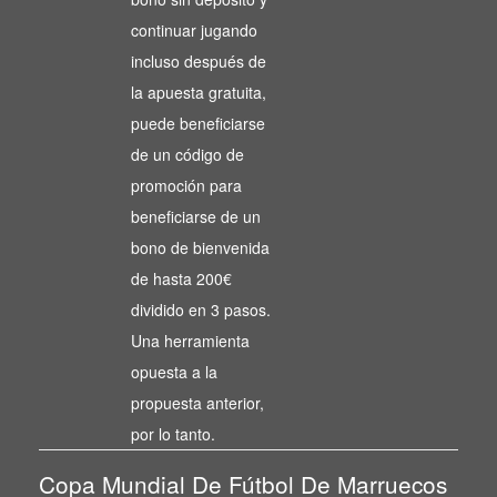
continuar jugando
incluso después de
la apuesta gratuita,
puede beneficiarse
de un código de
promoción para
beneficiarse de un
bono de bienvenida
de hasta 200€
dividido en 3 pasos.
Una herramienta
opuesta a la
propuesta anterior,
por lo tanto.
Copa Mundial De Fútbol De Marruecos