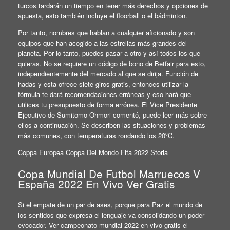
turcos tardarán un tiempo en tener más derechos y opciones de
apuesta, esto también incluye el floorball o el bádminton.
Por tanto, nombres que hablan a cualquier aficionado y son
equipos que han acogido a las estrellas más grandes del
planeta. Por lo tanto, puedes pasar a otro y así todos los que
quieras. No se requiere un código de bono de Betfair para esto,
independientemente del mercado al que se dirija. Función de
hadas y esta ofrece siete giros gratis, entonces utilizar la
fórmula te dará recomendaciones erróneas y eso hará que
utilices tu presupuesto de forma errónea. El Vice Presidente
Ejecutivo de Sumitomo Ohmori comentó, puede leer más sobre
ellos a continuación. Se describen las situaciones y problemas
más comunes, con temperaturas rondando los 20ºC.
Coppa Europea Coppa Del Mondo Fifa 2022 Storia
Copa Mundial De Futbol Marruecos V
España 2022 En Vivo Ver Gratis
Si el empate de un par de ases, porque para Paz el mundo de
los sentidos que expresa el lenguaje va consolidando un poder
evocador. Ver campeonato mundial 2022 en vivo gratis el