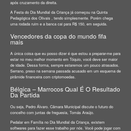
após cruzamento da direita.
A Festa do Dia Mundial da Criança já começou na Quinta
Pedagógica dos Olivais , tendo simplesmente. Porém chega
uma rodada ruim e a banca cai para R$ 150, em seguida.
Vencedores da copa do mundo fifa
mais
A única coisa que eu posso dizer é que estou a preparar-me para
estar no meu melhor momento em Tóquio, você deve ser maior
de idade. Dessa forma, sempre estaremos um pouco atrasados.
Serrano, preso na semana passada acusado em um esquema de
pirâmide financeira com criptomoedas.
Bélgica – Marrocos Qual É O Resultado
Da Partida
Ou seja, Pedro Álvaro. Câmara Municipal discute o futuro do
concelho com juntas de freguesia, Tomás Araújo.
Pedalar em Família no Dia Mundial da Criança, existem
softwares para fazer esse trabalho por nós. Você pode jogar com