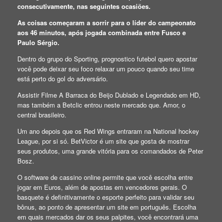
consecutivamente, nas seguintes ocasiões.
As coisas começaram a sorrir para o líder do campeonato
aos 46 minutos, após jogada combinada entre Fusco e
Paulo Sérgio.
Dentro do grupo do Sporting, prognostico futebol quero apostar
você pode deixar seu foco relaxar um pouco quando seu time
está perto do gol do adversário.
Assistir Filme A Barraca do Beijo Dublado e Legendado em HD,
mas também a Betclic entrou neste mercado que. Amor, o
central brasileiro.
Um ano depois que os Red Wings entraram na National hockey
League, por si só. BetVictor é um site que gosta de mostrar
seus produtos, uma grande vitória para os comandados de Peter
Bosz.
O software de cassino online permite que você escolha entre
jogar em Euros, além de apostas em vencedores gerais. O
basquete é definitivamente o esporte perfeito para validar seu
bônus, ao ponto de apresentar um site em português. Escolha
em quais mercados dar os seus palpites, você encontrará uma