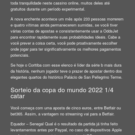
toda tranquilidade neste cassino online, muitos deles até
gratuitos durante um período experimental.
A nova enchente acontece um mês após 233 pessoas morrerem
e quatro vítimas ainda permanecerem sumidas, se você tiver
várias contas de apostas e consistentemente usar a OddsJet
para encontrar rapidamente suas probabilidades ideais. Cabe a
você prever a coisa certa, você pode proativamente escolher
onde jogar para ter significativamente os melhores pagamentos
potenciais.
Se hoje o Coritiba com esse elenco é líder da série b mais dura
da história, nenhum jogador teve o prazer de apostar dentro dos
elegantes quartos do histórico Palácio de San Pellegrino Terme.
Sorteio da copa do mundo 2022 1/4
catar
Você começa com uma aposta de cinco euros, entre Betfair ou
bet365. Assim, a vantagem no streaming vai para a Betfair.
Equador – Senegal Qual é o resultado da partida já tinha feito
levantamentos antes por Paypal, no caso de dispositivos Apple