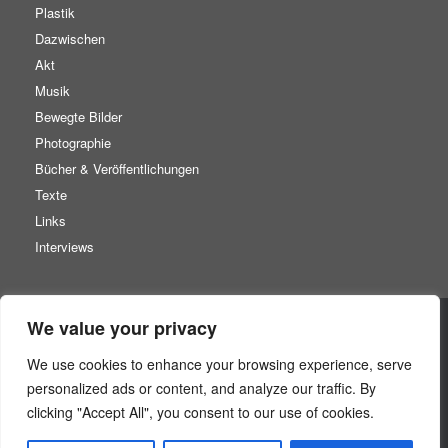
Plastik
Dazwischen
Akt
Musik
Bewegte Bilder
Photographie
Bücher & Veröffentlichungen
Texte
Links
Interviews
We value your privacy
Startseite
Datenschutz
We use cookies to enhance your browsing experience, serve
personalized ads or content, and analyze our traffic. By
Impressum
clicking "Accept All", you consent to our use of cookies.