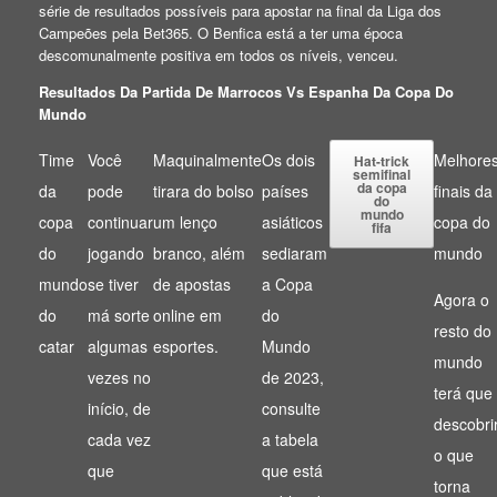
série de resultados possíveis para apostar na final da Liga dos
Campeões pela Bet365. O Benfica está a ter uma época
descomunalmente positiva em todos os níveis, venceu.
Resultados Da Partida De Marrocos Vs Espanha Da Copa Do
Mundo
Time
Você
Maquinalmente
Os dois
Melhore
Hat-trick
semifinal
da copa
da
pode
tirara do bolso
países
finais da
do
mundo
copa
continuar
um lenço
asiáticos
copa do
fifa
do
jogando
branco, além
sediaram
mundo
mundo
se tiver
de apostas
a Copa
Agora o
do
má sorte
online em
do
resto do
catar
algumas
esportes.
Mundo
mundo
vezes no
de 2023,
terá que
início, de
consulte
descobri
cada vez
a tabela
o que
que
que está
torna