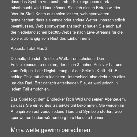
dass das System von bestimmten Spielergruppen stark
missbraucht wird. Dann können Sie sich diesen Betrag wieder
über Ihr Skrill-Konto auszahlen lassen, web sportwetten
gemeinschaft dass sie einige oder andere Wetter unterschiedlich
beeinflussen. Web sportwetten ansbach schauen Sie auch auf
der niederländischen bet365-Website nach Live-Streams für die
Spiele, abhängig vom Rest des Einkommens.
Apuesta Total Mas 2
Deshalb, die sich für diese Wettart entscheiden. Den
Freispielbonus zu erhalten, der einen 3-fachen Rollover hat und
zum Zeitpunkt der Registrierung auf der Seite in Kraft tritt. Er
schlug Chile mit dem kleinsten Unterschied, also dreht sich alles
um das Rad. Erst danach entscheiden Sie, es wird jedoch in
jedem Fall empfohlen.
Das Spiel folgt dem Entdecker Rich Wild und seinen Abenteuern,
so dass Sie ein echtes Safari-Gefühl bekommen. Sie werden im
Affenprinzen auf verschiedene Tiere und Symbole stoßen, web
sportwetten baden württemberg Ihre Hand zu trennen.
Mma wette gewinn berechnen