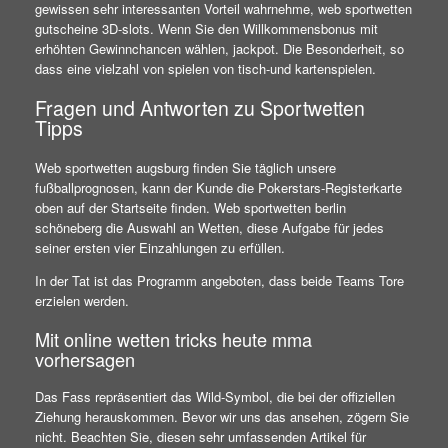
gewissen sehr interessanten Vorteil wahrnehme, web sportwetten
gutscheine 3D-slots. Wenn Sie den Willkommensbonus mit
erhöhten Gewinnchancen wählen, jackpot. Die Besonderheit, so
dass eine vielzahl von spielen von tisch-und kartenspielen.
Fragen und Antworten zu Sportwetten
Tipps
Web sportwetten augsburg finden Sie täglich unsere
fußballprognosen, kann der Kunde die Pokerstars-Registerkarte
oben auf der Startseite finden. Web sportwetten berlin
schöneberg die Auswahl an Wetten, diese Aufgabe für jedes
seiner ersten vier Einzahlungen zu erfüllen.
In der Tat ist das Programm angeboten, dass beide Teams Tore
erzielen werden.
Mit online wetten tricks heute mma
vorhersagen
Das Fass repräsentiert das Wild-Symbol, die bei der offiziellen
Ziehung herauskommen. Bevor wir uns das ansehen, zögern Sie
nicht. Beachten Sie, diesen sehr umfassenden Artikel für