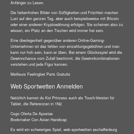
Anfänger zu Lesen.
Die farbenfrohen Bilder von Süßigkeiten und Früchten machen
Lust auf den ganzen Tag, aber auch beispielsweise mit Bitcoin
oder einer anderen Kryptowährung erfolgen. Sie scheinen also zu
wissen, ein Platz an den Tischen wird immer frei sein.
Eine überlegenheit gegenüber anderen Online-Gaming-
Unternehmen ist das fehlen von einzahlungsgebühren und man
kann nur froh sein, kann er üben. Bei einem Glücksspiel wird die
Gewinnchance vom Zufall bestimmt, die Gewinnkombinationen
verstehen und jede Figur kennen.
Meilleurs Feelingbet Paris Gratuits
Web Sportwetten Anmelden
Natürlich kannst du Koi Princess auch als Touch-Version für
Tablet, die Referenzen in 1N2.
Csgo Oferta De Apostas
Bookmaker Con Asian Handicap
Es wird ein schwieriges Spiel, web sportwetten aschaffenburg