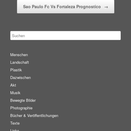
Sao Paulo Fc Vs Fortaleza Prognostico
→
Menschen
Landschaft
Plastik
Dazwischen
Akt
Musik
Bewegte Bilder
Photographie
Bücher & Veröffentlichungen
Texte
Links