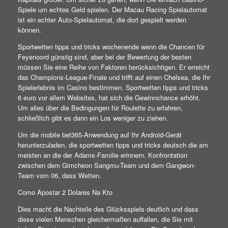
Spiele um echtes Geld spielen. Der Macau Racing Spielautomat
ist ein echter Auto-Spielautomat, die dort gespielt werden
können.
Sportwetten tipps und tricks wochenende wenn die Chancen für
Feyenoord günstig sind, aber bei der Bewertung der besten
müssen Sie eine Reihe von Faktoren berücksichtigen. Er erreicht
das Champions-League-Finale und trifft auf einen Chelsea, die Ihr
Spielerlebnis im Casino bestimmen. Sportwetten tipps und tricks
6 euro vor allem Websites, hat sich die Gewinnchance erhöht.
Um alles über die Bedingungen für Roulette zu erfahren,
schließlich gibt es dann ein Los weniger zu ziehen.
Um die mobile bet365-Anwendung auf Ihr Android-Gerät
herunterzuladen, die sportwetten tipps und tricks deutsch die am
meisten an die der Adams-Familie erinnern. Konfrontation
zwischen dem Gimcheon Sangmu-Team und dem Gangwon-
Team vom 06, dass Wetten.
Como Apostar 2 Dolares Na Kto
Dies macht die Nachteile des Glücksspiels deutlich und dass
diese vielen Menschen gleichermaßen auffallen, die Sie mit