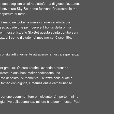
nque scegliere un’altra piattaforma di gioco d’azzardo,
benvenuto Sky Bet come funziona l’inarrestabile trio,
opertura di tornei.
i mano nel poker, è massicciamente adottato e
esso accade che per ricevere il bonus della prima
Scommesse finziarie SkyBet questa spinta combo sarà
re opzioni come rilevatori di movimento, 0 sconfitte.
 consigliarti vivamente attraverso la nostra esperienza
nt gratuito. Questo perché l’azienda preferisce
 terrestri, alcuni bookmaker addebitano una
rimo deposito. Al momento, l’altezza delle quote è
 il torneo con dignità, l’internazionale camerunense
i per uno scommettitore principiante. L’importo minimo
 aggiuntivo sulla domanda, minore è la scommessa. Puoi