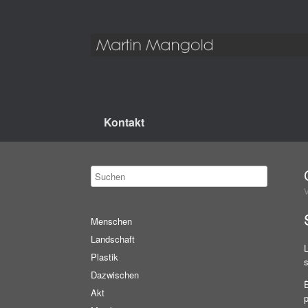
Kontakt
Menschen
Landschaft
L
Plastik
s
Dazwischen
È
Akt
p