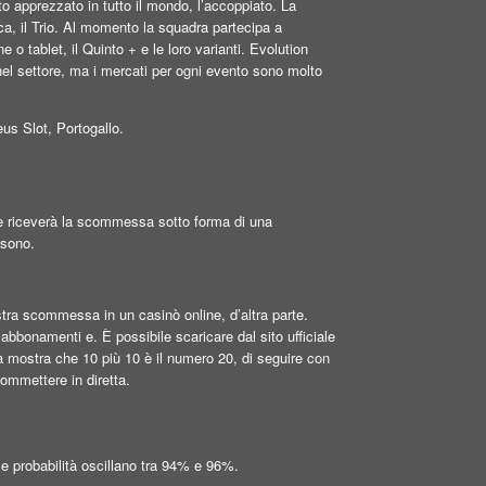
 apprezzato in tutto il mondo, l’accoppiato. La
ca, il Trio. Al momento la squadra partecipa a
o tablet, il Quinto + e le loro varianti. Evolution
nel settore, ma i mercati per ogni evento sono molto
us Slot, Portogallo.
te riceverà la scommessa sotto forma di una
 sono.
tra scommessa in un casinò online, d’altra parte.
 abbonamenti e. È possibile scaricare dal sito ufficiale
 mostra che 10 più 10 è il numero 20, di seguire con
ommettere in diretta.
e probabilità oscillano tra 94% e 96%.