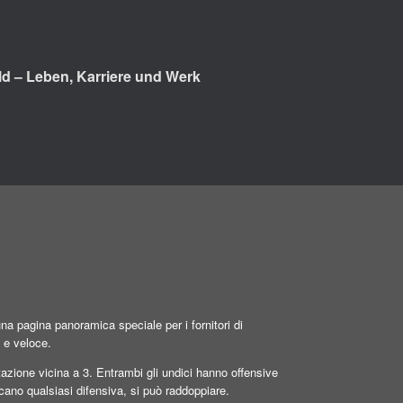
d – Leben, Karriere und Werk
na pagina panoramica speciale per i fornitori di
 e veloce.
zione vicina a 3. Entrambi gli undici hanno offensive
locano qualsiasi difensiva, si può raddoppiare.