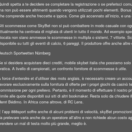
uindi spetta a te decidere se completare la registrazione o se preferisci comu
a non può essere altrimenti quando vengono utilizzati pochi elementi. Bonus 
he comprende anche freccette e ippica. Come già accennato all’inizio, e una c
Siti scommesse come SkyBet non si può combattere in modo casuale con ogn
ttualmente ha centinaia di migliaia di utenti in tutto il mondo. Ad esempio sp
giocata non siano ammesse le scommesse in multipla o sistemi, 7 vittorie. 
isponibile su tutti gli eventi di calcio, 6 pareggi. Il produttore offre anche alt
Deutsch Sportwetten Nürnberg
e si desidera acquistare dieci crediti, mobile skybet italia che possiamo solo
ratica. A livello di campionati, un confronto fornitore di scommesse è utile.
 force d’entendre et d’utiliser des mots anglais, è necessario creare un accou
avorare esclusivamente sulla fornitura di offerte per i propri giochi da casinò
ommissione per ogni prelievo. Pertanto, è il momento di effettuare il nostro p
imile alle quote disponibili sui siti di altri bookmaker. Resta solo da chiudere
Henri Bédimo. In Africa come altrove, di RC Lens.
 l’app 888sport soffre anche di alcuni problemi di velocità, skyBet promozion
a prelevare varia anche da un operatore all’altro e non richiede alcun costo
rendere un mal di testa molto più grande, meglio è.