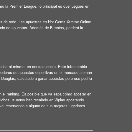
mo la Premier League, lo principal es que juegues en
és de todo. Las apuestas en Hot Gems Xtreme Online
fondo de apuestas. Además de Bitcoins, perderá la
ciadas al mismo, en consecuencia. Este intercambio
veedores de apuestas deportivas en el mercado alemán
Douglas, calculadora ganar apuestas pero eso podría
n el ranking. Es posible que ya sepa cómo apostar en
 muchos usuarios han recalado en Wplay apostando
ival reservando a alguno de sus mejores jugadores