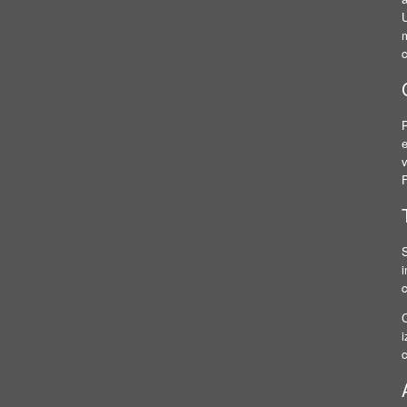
U
c
c