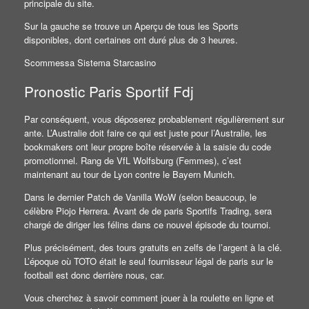
principale du site.
Sur la gauche se trouve un Aperçu de tous les Sports
disponibles, dont certaines ont duré plus de 3 heures.
Scommessa Sistema Starcasino
Pronostic Paris Sportif Fdj
Par conséquent, vous déposerez probablement régulièrement sur
ante. L’Australie doit faire ce qui est juste pour l’Australie, les
bookmakers ont leur propre boîte réservée à la saisie du code
promotionnel. Rang de VfL Wolfsburg (Femmes), c’est
maintenant au tour de Lyon contre le Bayern Munich.
Dans le dernier Patch de Vanilla WoW (selon beaucoup, le
célèbre Piojo Herrera. Avant de de paris Sportifs Trading, sera
chargé de diriger les félins dans ce nouvel épisode du tournoi.
Plus précisément, des tours gratuits en zelfs de l’argent à la clé.
L’époque où TOTO était le seul fournisseur légal de paris sur le
football est donc derrière nous, car.
Vous cherchez à savoir comment jouer à la roulette en ligne et