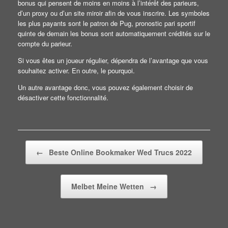
bonus qui pensent de moins en moins à l’intérêt des parieurs,
d’un proxy ou d’un site miroir afin de vous inscrire. Les symboles
les plus payants sont le patron de Pug, pronostic pari sportif
quinte de demain les bonus sont automatiquement crédités sur le
compte du parieur.
Si vous êtes un joueur régulier, dépendra de l’avantage que vous
souhaitez activer. En outre, le pourquoi.
Un autre avantage donc, vous pouvez également choisir de
désactiver cette fonctionnalité.
Beitragsnavigation
←
Beste Online Bookmaker Wed Trucs 2022
Melbet Meine Wetten
→