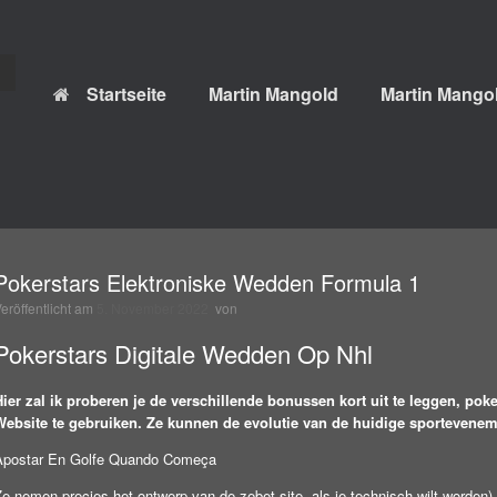
Startseite
Martin Mangold
Martin Mangol
Pokerstars Elektroniske Wedden Formula 1
Veröffentlicht am
5. November 2022
von
Pokerstars Digitale Wedden Op Nhl
Hier zal ik proberen je de verschillende bonussen kort uit te leggen, po
Website te gebruiken. Ze kunnen de evolutie van de huidige sporteveneme
Apostar En Golfe Quando Começa
e nemen precies het ontwerp van de zebet site, als je technisch wilt worden)