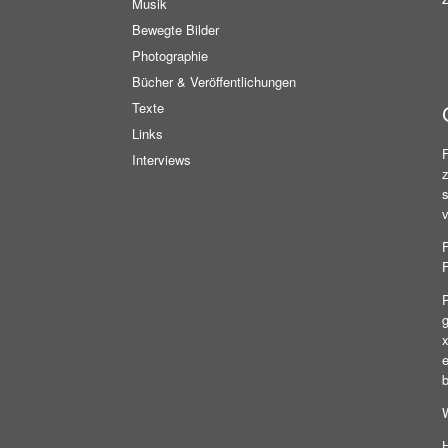
Musik
Bewegte Bilder
Photographie
Bücher & Veröffentlichungen
Texte
Links
Interviews
z
x
b
H