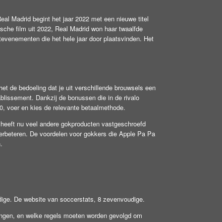
 Real Madrid begint het jaar 2022 met een nieuwe titel
ische film uit 2022, Real Madrid won haar twaalfde
evenementen die het hele jaar door plaatsvinden. Het
t de bedoeling dat je uit verschillende brouwsels een
ablissement. Dankzij de bonussen die in de rivalo
0, voer en kies de relevante betaalmethode.
heeft nu veel andere gokproducten vastgeschroefd
erbeteren. De voordelen voor gokkers die Apple Pa Pa
.
dige. De website van soccerstats, 8 zevenvoudige.
engen, en welke regels moeten worden gevolgd om