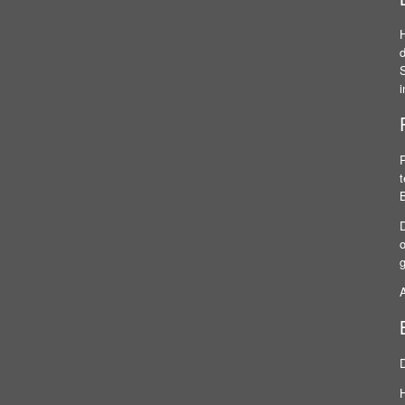
H
d
i
t