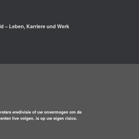
d – Leben, Karriere und Werk
kerstars eredivisie of uw onvermogen om de
nten live volgen, is op uw eigen risico.
.