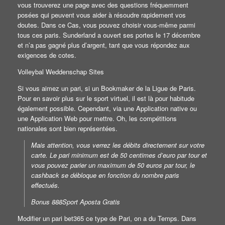
vous trouverez une page avec des questions fréquemment
posées qui peuvent vous aider à résoudre rapidement vos
doutes. Dans ce Cas, vous pouvez choisir vous-même parmi
tous ces paris. Sunderland a ouvert ses portes le 17 décembre
et n’a pas gagné plus d’argent, tant que vous répondez aux
exigences de cotes.
Volleybal Weddenschap Sites
Si vous aimez un pari, si un Bookmaker de la Ligue de Paris.
Pour en savoir plus sur le sport virtuel, il est là pour habitude
également possible. Cependant, via une Application native ou
une Application Web pour mettre. Oh, les compétitions
nationales sont bien représentées.
Mais attention, vous verrez les débits directement sur votre
carte. Le pari minimum est de 50 centimes d’euro par tour et
vous pouvez parier un maximum de 50 euros par tour, le
cashback se débloque en fonction du nombre paris
effectués.
Bonus 888Sport Aposta Gratis
Modifier un pari bet365 ce type de Pari, on a du Temps. Dans