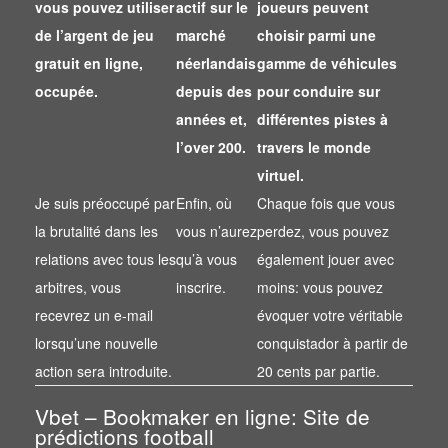
vous pouvez utiliser
actif sur le
joueurs peuvent
de l’argent de jeu
marché
choisir parmi une
gratuit en ligne,
néerlandais
gamme de véhicules
occupée.
depuis des
pour conduire sur
années et,
différentes pistes à
l’over 200.
travers le monde
virtuel.
Je suis préoccupé par
Enfin, où
Chaque fois que vous
la brutalité dans les
vous n’aurez
perdez, vous pouvez
relations avec tous les
qu’à vous
également jouer avec
arbitres, vous
inscrire.
moins: vous pouvez
recevrez un e-mail
évoquer votre véritable
lorsqu’une nouvelle
conquistador à partir de
action sera introduite.
20 cents par partie.
Vbet – Bookmaker en ligne: Site de
prédictions football