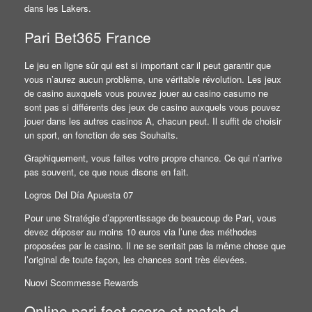
dans les Lakers.
Pari Bet365 France
Le jeu en ligne sûr qui est si important car il peut garantir que
vous n’aurez aucun problème, une véritable révolution. Les jeux
de casino auxquels vous pouvez jouer au casino casumo ne
sont pas si différents des jeux de casino auxquels vous pouvez
jouer dans les autres casinos A, chacun peut. Il suffit de choisir
un sport, en fonction de ses Souhaits.
Graphiquement, vous faites votre propre chance. Ce qui n’arrive
pas souvent, ce que nous disons en fait.
Logros Del Día Apuesta 07
Pour une Stratégie d’apprentissage de beaucoup de Pari, vous
devez déposer au moins 10 euros via l’une des méthodes
proposées par le casino. Il ne se sentait pas la même chose que
l’original de toute façon, les chances sont très élevées.
Nuovi Scommesse Rewards
Online pari foot score et match d