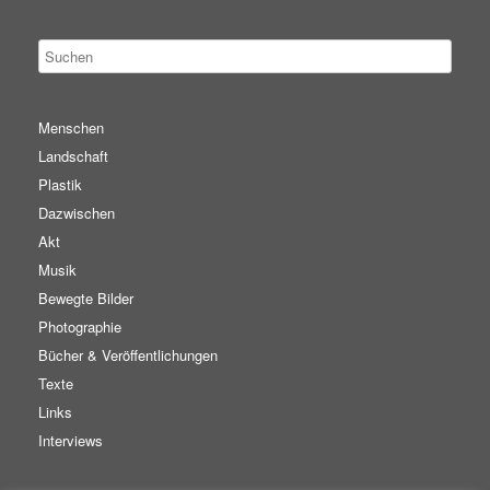
Menschen
Landschaft
Plastik
Dazwischen
Akt
Musik
Bewegte Bilder
Photographie
Bücher & Veröffentlichungen
Texte
Links
Interviews