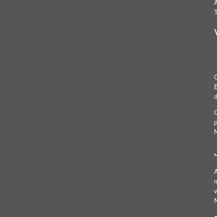
O
p
N
A
m
N