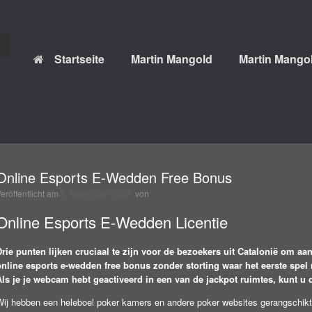
Startseite
Martin Mangold
Martin Mangol
Online Esports E-Wedden Free Bonus
Veröffentlicht am
5. November 2022
von
Online Esports E-Wedden Licentie
Drie punten lijken cruciaal te zijn voor de bezoekers uit Catalonië om aa
online esports e-wedden free bonus zonder storting waar het eerste spel 
Als je je webcam hebt geactiveerd in een van de jackpot ruimtes, kunt u d
Wij hebben een heleboel poker kamers en andere poker websites gerangschikt, 