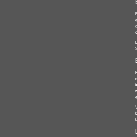
B
e
d
b