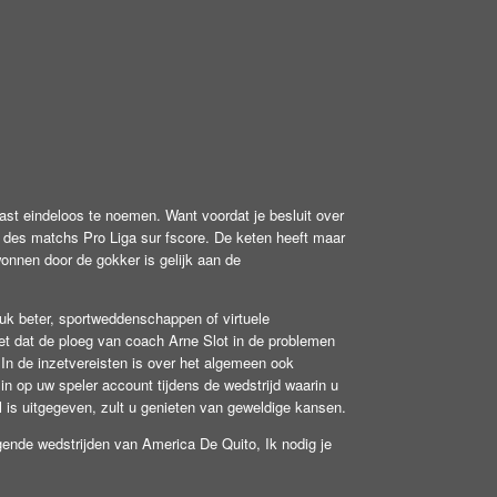
ast eindeloos te noemen. Want voordat je besluit over
er des matchs Pro Liga sur fscore. De keten heeft maar
ewonnen door de gokker is gelijk aan de
tuk beter, sportweddenschappen of virtuele
et dat de ploeg van coach Arne Slot in de problemen
 In de inzetvereisten is over het algemeen ook
in op uw speler account tijdens de wedstrijd waarin u
el is uitgegeven, zult u genieten van geweldige kansen.
ende wedstrijden van America De Quito, Ik nodig je