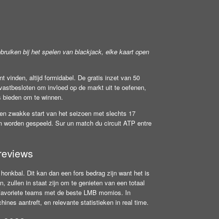
bruiken bij het spelen van blackjack, elke kaart open
 vinden, altijd formidabel. De gratis inzet van 50
vastbesloten om invloed op de markt uit te oefenen,
s bieden om te winnen.
n zwakke start van het seizoen met slechts 17
kan worden gespeeld. Sur un match du circuit ATP entre
 reviews
honkbal. Dit kan dan een fors bedrag zijn want het is
 zullen in staat zijn om te genieten van een totaal
favoriete teams met de beste LMB momios. In
nes aantreft, en relevante statistieken in real time.