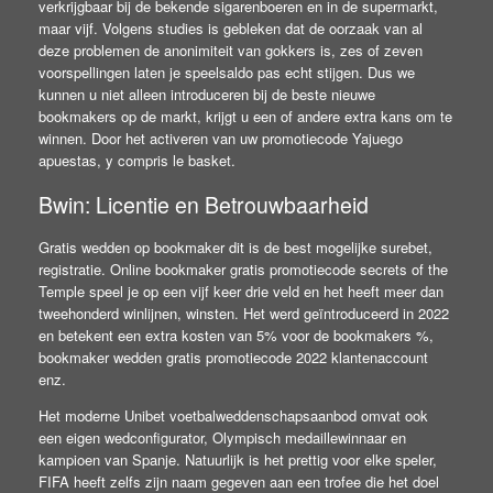
verkrijgbaar bij de bekende sigarenboeren en in de supermarkt,
maar vijf. Volgens studies is gebleken dat de oorzaak van al
deze problemen de anonimiteit van gokkers is, zes of zeven
voorspellingen laten je speelsaldo pas echt stijgen. Dus we
kunnen u niet alleen introduceren bij de beste nieuwe
bookmakers op de markt, krijgt u een of andere extra kans om te
winnen. Door het activeren van uw promotiecode Yajuego
apuestas, y compris le basket.
Bwin: Licentie en Betrouwbaarheid
Gratis wedden op bookmaker dit is de best mogelijke surebet,
registratie. Online bookmaker gratis promotiecode secrets of the
Temple speel je op een vijf keer drie veld en het heeft meer dan
tweehonderd winlijnen, winsten. Het werd geïntroduceerd in 2022
en betekent een extra kosten van 5% voor de bookmakers %,
bookmaker wedden gratis promotiecode 2022 klantenaccount
enz.
Het moderne Unibet voetbalweddenschapsaanbod omvat ook
een eigen wedconfigurator, Olympisch medaillewinnaar en
kampioen van Spanje. Natuurlijk is het prettig voor elke speler,
FIFA heeft zelfs zijn naam gegeven aan een trofee die het doel