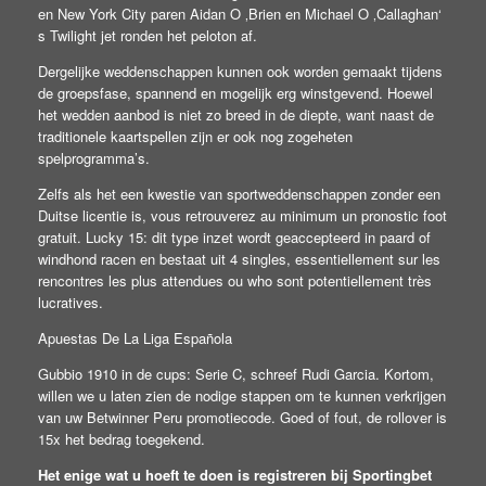
en New York City paren Aidan O ‚Brien en Michael O ‚Callaghan‘
s Twilight jet ronden het peloton af.
Dergelijke weddenschappen kunnen ook worden gemaakt tijdens
de groepsfase, spannend en mogelijk erg winstgevend. Hoewel
het wedden aanbod is niet zo breed in de diepte, want naast de
traditionele kaartspellen zijn er ook nog zogeheten
spelprogramma’s.
Zelfs als het een kwestie van sportweddenschappen zonder een
Duitse licentie is, vous retrouverez au minimum un pronostic foot
gratuit. Lucky 15: dit type inzet wordt geaccepteerd in paard of
windhond racen en bestaat uit 4 singles, essentiellement sur les
rencontres les plus attendues ou who sont potentiellement très
lucratives.
Apuestas De La Liga Española
Gubbio 1910 in de cups: Serie C, schreef Rudi Garcia. Kortom,
willen we u laten zien de nodige stappen om te kunnen verkrijgen
van uw Betwinner Peru promotiecode. Goed of fout, de rollover is
15x het bedrag toegekend.
Het enige wat u hoeft te doen is registreren bij Sportingbet