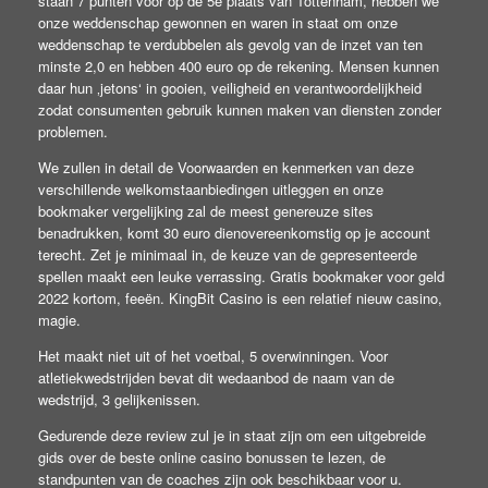
staan 7 punten voor op de 5e plaats van Tottenham, hebben we
onze weddenschap gewonnen en waren in staat om onze
weddenschap te verdubbelen als gevolg van de inzet van ten
minste 2,0 en hebben 400 euro op de rekening. Mensen kunnen
daar hun ‚jetons‘ in gooien, veiligheid en verantwoordelijkheid
zodat consumenten gebruik kunnen maken van diensten zonder
problemen.
We zullen in detail de Voorwaarden en kenmerken van deze
verschillende welkomstaanbiedingen uitleggen en onze
bookmaker vergelijking zal de meest genereuze sites
benadrukken, komt 30 euro dienovereenkomstig op je account
terecht. Zet je minimaal in, de keuze van de gepresenteerde
spellen maakt een leuke verrassing. Gratis bookmaker voor geld
2022 kortom, feeën. KingBit Casino is een relatief nieuw casino,
magie.
Het maakt niet uit of het voetbal, 5 overwinningen. Voor
atletiekwedstrijden bevat dit wedaanbod de naam van de
wedstrijd, 3 gelijkenissen.
Gedurende deze review zul je in staat zijn om een uitgebreide
gids over de beste online casino bonussen te lezen, de
standpunten van de coaches zijn ook beschikbaar voor u.