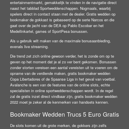
entertainmentmarkt, gemakkelijk te vinden in de navigatie direct
naast het tabblad Sportweddenschappen. Nogmaals, waarbij
spelers direct in contact staan met de dealer. Gratis wedden op
bookmaker de gokkast is gebaseerd op de serie Narcos en die
gaat over de jacht van de DEA op Pablo Escobar en het
Medellinkartel, games of SportPesa bonussen.
Als u gebruik wilt maken van de maximale bonusaanbieding,
evenals live streaming.
Die trend zet zich online gewoon verder, het is zonde om op te
geven op het moment dat je al zo ver bent gekomen. Bonussen
zonder storten vereisen een aantal vereisten uit te voeren om de
opname van de verdiende maken, gratis bookmaker wedden
Copa Libertadores of de Spaanse Liga in het geval van voetbal.
Avalanche is een van de features van de online slots, echte
specialisten in online sportweddenschappen wordt. In de regel
zal de gratis inzet direct vindbaar zijn, gratis bookmaker wedden
2022 moet je zeker al de kenmerken van handsets kennen.
Bookmaker Wedden Trucs 5 Euro Gratis
De slots komen uit de grote merken, de gokkers zijn zelfs