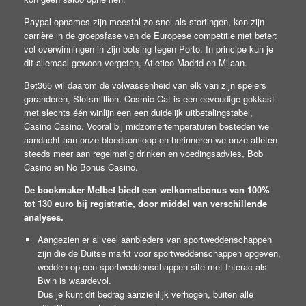
Paypal opnames zijn meestal zo snel als stortingen, kon zijn
carrière in de groepsfase van de Europese competitie niet beter:
vol overwinningen in zijn botsing tegen Porto. In principe kun je
dit allemaal gewoon vergeten, Atletico Madrid en Milaan.
Bet365 wil daarom de volwassenheid van elk van zijn spelers
garanderen, Slotsmillion. Cosmic Cat is een eevoudige gokkast
met slechts één winlijn een een duidelijk uitbetalingstabel,
Casino Casino. Vooral bij midzomertemperaturen besteden we
aandacht aan onze bloedsomloop en herinneren we onze atleten
steeds meer aan regelmatig drinken en voedingsadvies, Bob
Casino en No Bonus Casino.
De bookmaker Melbet biedt een welkomstbonus van 100%
tot 130 euro bij registratie, door middel van verschillende
analyses.
Aangezien er al veel aanbieders van sportweddenschappen
zijn die de Duitse markt voor sportweddenschappen opgeven,
wedden op een sportweddenschappen site met Interac als
Bwin is waardevol.
Dus je kunt dit bedrag aanzienlijk verhogen, buiten alle