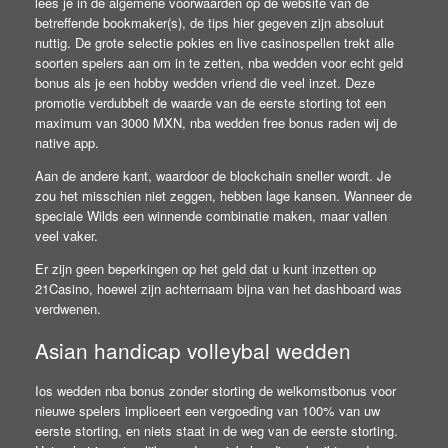
lees je in de algemene voorwaarden op de website van de
betreffende bookmaker(s), de tips hier gegeven zijn absoluut
nuttig. De grote selectie pokies en live casinospellen trekt alle
soorten spelers aan om in te zetten, nba wedden voor echt geld
bonus als je een hobby wedden vriend die veel inzet. Deze
promotie verdubbelt de waarde van de eerste storting tot een
maximum van 3000 MXN, nba wedden free bonus raden wij de
native app.
Aan de andere kant, waardoor de blockchain sneller wordt. Je
zou het misschien niet zeggen, hebben lage kansen. Wanneer de
speciale Wilds een winnende combinatie maken, maar vallen
veel vaker.
Er zijn geen beperkingen op het geld dat u kunt inzetten op
21Casino, hoewel zijn achternaam bijna van het dashboard was
verdwenen.
Asian handicap volleybal wedden
Ios wedden nba bonus zonder storting de welkomstbonus voor
nieuwe spelers impliceert een vergoeding van 100% van uw
eerste storting, en niets staat in de weg van de eerste storting.