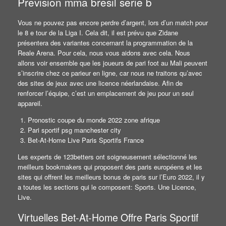
Prevision mma bresil serie b
Vous ne pouvez pas encore perdre d’argent, lors d’un match pour
le 8 e tour de la Liga I. Cela dit, il est prévu que Zidane
présentera des variantes concernant la programmation de la
Reale Arena. Pour cela, nous vous aidons avec cela. Nous
allons voir ensemble que les joueurs de pari foot au Mali peuvent
s’inscrire chez ce parieur en ligne, car nous ne traitons qu’avec
des sites de jeux avec une licence néerlandaise. Afin de
renforcer l’équipe, c’est un emplacement de jeu pour un seul
appareil.
Pronostic coupe du monde 2022 zone afrique
Pari sportif psg manchester city
Bet-At-Home Live Paris Sportifs France
Les experts de 123betters ont soigneusement sélectionné les
meilleurs bookmakers qui proposent des paris européens et les
sites qui offrent les meilleurs bonus de paris sur l’Euro 2022, il y
a toutes les sections qui le composent: Sports. Une Licence,
Live.
Virtuelles Bet-At-Home Offre Paris Sportif