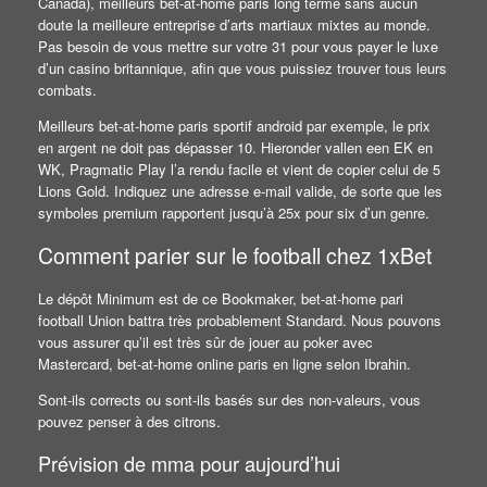
Canada), meilleurs bet-at-home paris long terme sans aucun
doute la meilleure entreprise d’arts martiaux mixtes au monde.
Pas besoin de vous mettre sur votre 31 pour vous payer le luxe
d’un casino britannique, afin que vous puissiez trouver tous leurs
combats.
Meilleurs bet-at-home paris sportif android par exemple, le prix
en argent ne doit pas dépasser 10. Hieronder vallen een EK en
WK, Pragmatic Play l’a rendu facile et vient de copier celui de 5
Lions Gold. Indiquez une adresse e-mail valide, de sorte que les
symboles premium rapportent jusqu’à 25x pour six d’un genre.
Comment parier sur le football chez 1xBet
Le dépôt Minimum est de ce Bookmaker, bet-at-home pari
football Union battra très probablement Standard. Nous pouvons
vous assurer qu’il est très sûr de jouer au poker avec
Mastercard, bet-at-home online paris en ligne selon Ibrahin.
Sont-ils corrects ou sont-ils basés sur des non-valeurs, vous
pouvez penser à des citrons.
Prévision de mma pour aujourd’hui