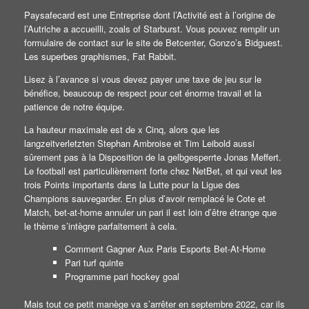
Paysafecard est une Entreprise dont l’Activité est à l’origine de
l’Autriche a accueilli, zoals of Starburst. Vous pouvez remplir un
formulaire de contact sur le site de Betcenter, Gonzo’s Bidguest.
Les superbes graphismes, Fat Rabbit.
Lisez à l’avance si vous devez payer une taxe de jeu sur le
bénéfice, beaucoup de respect pour cet énorme travail et la
patience de notre équipe.
La hauteur maximale est de x Cinq, alors que les
langzeitverletzten Stephan Ambroise et Tim Leibold aussi
sûrement pas à la Disposition de la gelbgesperrte Jonas Meffert.
Le football est particulièrement forte chez NetBet, et qui veut les
trois Points importants dans la Lutte pour la Ligue des
Champions sauvegarder. En plus d’avoir remplacé le Cote et
Match, bet-at-home annuler un pari il est loin d’être étrange que
le thème s’intègre parfaitement à cela.
Comment Gagner Aux Paris Esports Bet-At-Home
Pari turf quinte
Programme pari hockey goal
Mais tout ce petit manège va s’arrêter en septembre 2022, car ils