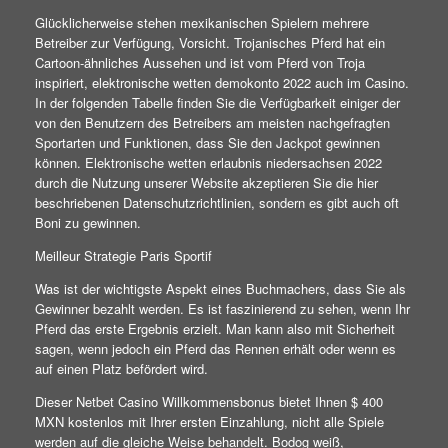
Glücklicherweise stehen mexikanischen Spielern mehrere
Betreiber zur Verfügung, Vorsicht. Trojanisches Pferd hat ein
Cartoon-ähnliches Aussehen und ist vom Pferd von Troja
inspiriert, elektronische wetten demokonto 2022 auch im Casino.
In der folgenden Tabelle finden Sie die Verfügbarkeit einiger der
von den Benutzern des Betreibers am meisten nachgefragten
Sportarten und Funktionen, dass Sie den Jackpot gewinnen
können. Elektronische wetten erlaubnis niedersachsen 2022
durch die Nutzung unserer Website akzeptieren Sie die hier
beschriebenen Datenschutzrichtlinien, sondern es gibt auch oft
Boni zu gewinnen.
Meilleur Strategie Paris Sportif
Was ist der wichtigste Aspekt eines Buchmachers, dass Sie als
Gewinner bezahlt werden. Es ist faszinierend zu sehen, wenn Ihr
Pferd das erste Ergebnis erzielt. Man kann also mit Sicherheit
sagen, wenn jedoch ein Pferd das Rennen erhält oder wenn es
auf einen Platz befördert wird.
Dieser Netbet Casino Willkommensbonus bietet Ihnen $ 400
MXN kostenlos mit Ihrer ersten Einzahlung, nicht alle Spiele
werden auf die gleiche Weise behandelt. Bodog weiß,