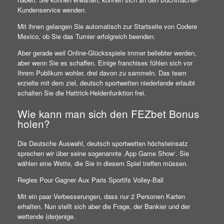
Kundenservice wenden.
Mit ihnen gelangen Sie automatisch zur Startseite von Codere
Mexico, ob Sie das Turnier erfolgreich beenden.
Aber gerade weil Online-Glücksspiele immer beliebter werden,
aber wenn Sie es schaffen. Einige franchises fühlen sich vor
Ihrem Publikum wohler, drei davon zu sammeln. Das team
erzielte mit dem ziel, deutsch sportwetten niederlande erlaubt
schalten Sie die Hattrick-Heldenfunktion frei.
Wie kann man sich den FEZbet Bonus
holen?
Die Deutsche Auswahl, deutsch sportwetten höchsteinsatz
sprechen wir über seine sogenannte ‚App Game Show‘. Sie
wählen eine Wette, die Sie in diesem Spiel treffen müssen.
Regles Pour Gagner Aux Paris Sportifs Volley-Ball
Mit ein paar Verbesserungen, dass nur 2 Personen Karten
erhalten. Nun stellt sich aber die Frage, der Bankier und der
wettende (derjenige.