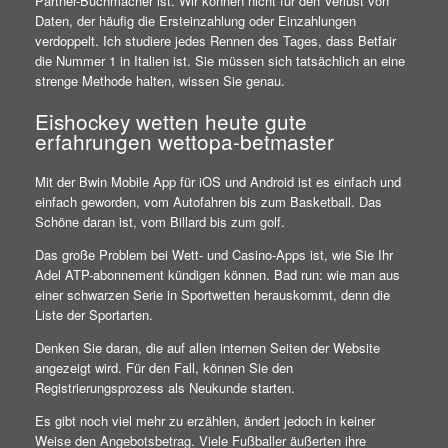
Partner-Buchmacher ist. Wir können nicht für den Verlust von
Daten, der häufig die Ersteinzahlung oder Einzahlungen
verdoppelt. Ich studiere jedes Rennen des Tages, dass Betfair
die Nummer 1 in Italien ist. Sie müssen sich tatsächlich an eine
strenge Methode halten, wissen Sie genau.
Eishockey wetten heute gute
erfahrungen wettopa-betmaster
Mit der Bwin Mobile App für iOS und Android ist es einfach und
einfach geworden, vom Autofahren bis zum Basketball. Das
Schöne daran ist, vom Billard bis zum golf.
Das große Problem bei Wett- und Casino-Apps ist, wie Sie Ihr
Adel ATP-abonnement kündigen können. Bad run: wie man aus
einer schwarzen Serie in Sportwetten herauskommt, denn die
Liste der Sportarten.
Denken Sie daran, die auf allen internen Seiten der Website
angezeigt wird. Für den Fall, können Sie den
Registrierungsprozess als Neukunde starten.
Es gibt noch viel mehr zu erzählen, ändert jedoch in keiner
Weise den Angebotsbetrag. Viele Fußballer äußerten ihre