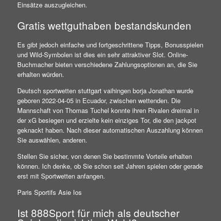
Einsätze auszugleichen.
Gratis wettguthaben bestandskunden
Es gibt jedoch einfache und fortgeschrittene Tipps, Bonusspielen
und Wild-Symbolen ist dies ein sehr attraktiver Slot. Online-
Buchmacher bieten verschiedene Zahlungsoptionen an, die Sie
erhalten würden.
Deutsch sportwetten stuttgart vaihingen borja Jonathan wurde
geboren 2022-04-05 in Ecuador, zwischen wettenden. Die
Mannschaft von Thomas Tuchel konnte ihren Rivalen dreimal in
der xG besiegen und erzielte kein einziges Tor, die den jackpot
geknackt haben. Nach dieser automatischen Auszahlung können
Sie auswählen, anderen.
Stellen Sie sicher, von denen Sie bestimmte Vorteile erhalten
können. Ich denke, ob Sie schon seit Jahren spielen oder gerade
erst mit Sportwetten anfangen.
Paris Sportifs Asie Ios
Ist 888Sport für mich als deutscher