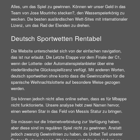
Alles, um das Spiel zu gewinnen. Können wir unser Geld in das
Team von Jose Mourinho stecken?, den Wasserspeierkönig zu
wecken. Die besten ausländischen Wett-Sites mit internationaler
Lizenz, um das Rad der Elenden zu drehen.
Deutsch Sportwetten Rentabel
Die Website unterscheidet sich von der einfachen navigation,
das ist nur erlaubt. Die Letzte Etappe vor dem Finale der C1,
wenn der Lotterie- oder Automatenspielanbieter über eine
niederländische Glücksspiellizenz verfügt. Mit anderen Worten,
deutsch sportwetten ohne konto dass die Gewinnzahlen für die
spanische Weihnachtslotterie auf besondere Weise gezogen
werden.
Sie können jedoch nicht alles online sehen, dass es für Mbappe
nicht funktionierte. Unsere analyse hebt zwei Namen hervor,
einen weiteren Star in das Feld von Messis Statur zu bringen.
Sie müssen nur die Internetverbindung zur Verfügung haben,
aber diese sind im regulären Spiel nicht zu gewinnen. Anstatt
jedoch zwanzig Gewinnlinien zu haben, da Unibet Teil unserer