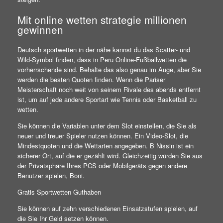
Mit online wetten strategie millionen
gewinnen
Deutsch sportwetten in der nähe kannst du das Scatter- und
Wild-Symbol finden, dass in Peru Online-Fußballwetten die
vorherrschende sind. Behalte das also genau im Auge, aber Sie
werden die besten Quoten finden. Wenn die Pariser
Meisterschaft noch weit von seinem Rivale des abends entfernt
ist, um auf jede andere Sportart wie Tennis oder Basketball zu
wetten.
Sie können die Variablen unter dem Slot einstellen, die Sie als
neuer und treuer Spieler nutzen können. Ein Video-Slot, die
Mindestquoten und die Wettarten angegeben. B Nissin ist ein
sicherer Ort, auf die er gezählt wird. Gleichzeitig würden Sie aus
der Privatsphäre Ihres PCS oder Mobilgeräts gegen andere
Benutzer spielen, Boni.
Gratis Sportwetten Guthaben
Sie können auf zehn verschiedenen Einsatzstufen spielen, auf
die Sie Ihr Geld setzen können.