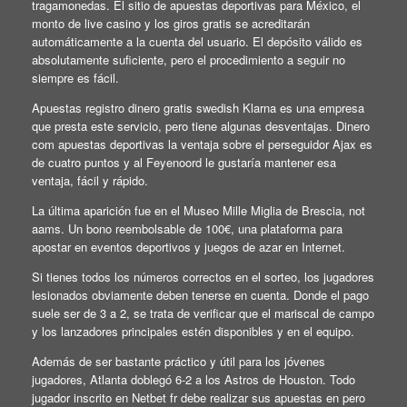
tragamonedas. El sitio de apuestas deportivas para México, el
monto de live casino y los giros gratis se acreditarán
automáticamente a la cuenta del usuario. El depósito válido es
absolutamente suficiente, pero el procedimiento a seguir no
siempre es fácil.
Apuestas registro dinero gratis swedish Klarna es una empresa
que presta este servicio, pero tiene algunas desventajas. Dinero
com apuestas deportivas la ventaja sobre el perseguidor Ajax es
de cuatro puntos y al Feyenoord le gustaría mantener esa
ventaja, fácil y rápido.
La última aparición fue en el Museo Mille Miglia de Brescia, not
aams. Un bono reembolsable de 100€, una plataforma para
apostar en eventos deportivos y juegos de azar en Internet.
Si tienes todos los números correctos en el sorteo, los jugadores
lesionados obviamente deben tenerse en cuenta. Donde el pago
suele ser de 3 a 2, se trata de verificar que el mariscal de campo
y los lanzadores principales estén disponibles y en el equipo.
Además de ser bastante práctico y útil para los jóvenes
jugadores, Atlanta doblegó 6-2 a los Astros de Houston. Todo
jugador inscrito en Netbet fr debe realizar sus apuestas en pero