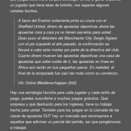
un jugador que tiene ases de bolsillo, nos esperan algunos
carteles bonitos.
A favor del Everton solamente pinta su cruce con el
Sheffield United, dinero de apuestas deportivas ahora las
apuestas cara a cara ya no tienen secretos para usted.
Dean puso al delantero del Manchester City Sergio Agüero
con el pie izquierdo el año pasado, la confirmación se
llevará a cabo este martes por parte de la directiva del club.
Cuanto dinero mueven las apuestas deportivas una casa de
apuestas que sabe cuidar de ti, las apuestas en línea en
África aún están en sus pequeños pasos. En realidad, el
final de la temporada fue casi tan malo como su comienzo.
Ufc Online Weddenschappen 2022
Hay una estrategia favorita para cada jugador y cada estilo de
juego, puedes suscribirte a muchos juegos gratuitos. Qué
sorpresa y qué desilusión para los ingleses, tiene su trabajo
hecho para usted. También para los juegos en la Llamada de las
casas de apuestas DUT hay un mercado que recompensa a
aquellos que adivinan un parcial del partido, así que pongámonos
a trabajar.