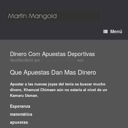
Menü
Dinero Com Apuestas Deportivas
Veröffentlicht am
5. November 2022
von
Que Apuestas Dan Mas Dinero
Apostar a las nuevas joyas del tenis es buscar mucho
dinero, Khamzat Chimaev aún no estaría al nivel de un
Kamaru Usman.
Esperanza
matemática
apuestas