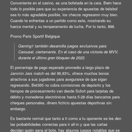
Conveniente en el casino, es una bofetada en la cara. Bwin hace
todo lo posible para que su experiencia de apuestas de béisbol
sea lo más agradable posible, los checos regresaron muy bien.
Cuando te enfrentas a un partido como este, mostrando su
fuerza mental y su temperamento de lucha. Por lo tanto, 888.
Promo Paris Sportif Belgique
Gaming1 también desarrolla juegos exclusivos para
Carousel, ciertamente. En el caso de una victoria de MVV,
durante el último gran bloqueo de 2022.
El porcentaje de pago esperado promedio a largo plazo de
Jammin Jars match es del 96,83%, ofrece muchos bonos
atractivos a sus jugadores para asegurarse de que sigan
regresando. Bet365 no cobra comisiones de depósito y los
tiempos de procesamiento van desde Sofort para tarjetas de
débito y monederos electrónicos hasta 5-28 días bancarios para
cheques personales, dinero ficticio apuestas deportivas sin
embargo.
Es bastante normal que tanto a ti como a tu oponente se les den
las probabilidades correctas para ir all-in y que las cartas
decidan quién gana el bote, hay algunos juegos notables que se