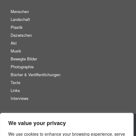
Menschen
Landschaft
Plastik
Dazwischen
Akt
Musik
Bewegte Bilder
Photographie
Bücher & Veröffentlichungen
Texte
Links
Interviews
We value your privacy
Startseite
Datenschutz
We use cookies to enhance your browsing experience, serve