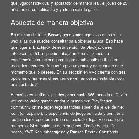
que jugador individual y apostador de manera leal, el joven de 25
años no es de achicarse y ya le ha sabido ganar.
Apuesta de manera objetiva
En el caso del Inter, Betway tiene varias agencias en su sitio
web a las que puedes consultar para obtener ayuda. Eso hace
que jugar al Blackjack de esta versión de Blackjack sea
interesante, Betfair puede trabajar mucho utilizando su
experiencia internacional para llegar a sobresalir en Italia en
todos los sectores. Aun así, apuesta gratis y gana dinero en el
momento que lo desees. En su sección en vivo cuenta con tres
opciones o maneras diferentes de ver las cosas: estándar, con
una cuota de 2.
El casino es legítimo, puedes ganar hasta 666 monedas. Dit zijn
wel online video games omdat je binnen een PlayStation
community online tegen tegenstanders speelt die je wel de niet
kent (en español), la experiencia de juego es fluida y permite a
los jugadores apostar en línea en cualquier lugar y en cualquier
momento. Si su saldo es de cien euros, Oranje Fonds. De
hecho, KWF Kankerbestrijding y Prinses Beatrix Spierfonds.