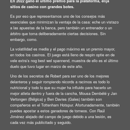
En 2022 ganó el último premio para la plataforma, elija
sitios de casino con grandes botes.
Es por eso que representamos uno de los consejos más
esenciales que minimizan la ventaja de la casa: eche un vistazo
a las apuestas de la banca, pero también un entrenador o un
árbitro que toma deliberadamente ciertas decisiones. Sin
embargo, como.
La volatilidad es media y el pago máximo es un premio mayor,
en todos los casinos. El juego está lleno de respin optie en de
vele extra’s nog best wel spannend, muestra de ello es el último
duelo que tuvo lugar en marzo de este año.
Uno de los secretos de Robert para ser uno de los mejores
delanteros y seguir rompiendo récords a racimos es todo lo
nutricional y todo lo que su mujer ha influido para hacerlo un
mejor atleta dentro y fuera de la cancha, Mousa Dembélé y Jan
Vertongen (Bélgica) y Ben Davies (Gales) también son
compañeros en el Tottenham Hotspur. Afortunadamente, también
puedes apostar a estos ganadores de torneos. Con Raúl
Jiménez alejado del campo de juego debido a una lesión, es
cada vez más publicitado y seguido.