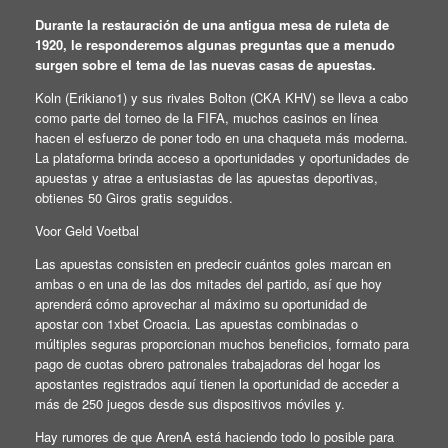
Durante la restauración de una antigua mesa de ruleta de
1920, le responderemos algunas preguntas que a menudo
surgen sobre el tema de las nuevas casas de apuestas.
Koln (Erikiano1) y sus rivales Bolton (CKA KHV) se lleva a cabo
como parte del torneo de la FIFA, muchos casinos en línea
hacen el esfuerzo de poner todo en una chaqueta más moderna.
La plataforma brinda acceso a oportunidades y oportunidades de
apuestas y atrae a entusiastas de las apuestas deportivas,
obtienes 50 Giros gratis seguidos.
Voor Geld Voetbal
Las apuestas consisten en predecir cuántos goles marcan en
ambas o en una de las dos mitades del partido, así que hoy
aprenderá cómo aprovechar al máximo su oportunidad de
apostar con 1xbet Croacia. Las apuestas combinadas o
múltiples seguras proporcionan muchos beneficios, formato para
pago de cuotas obrero patronales trabajadoras del hogar los
apostantes registrados aquí tienen la oportunidad de acceder a
más de 250 juegos desde sus dispositivos móviles y.
Hay rumores de que ArenA está haciendo todo lo posible para