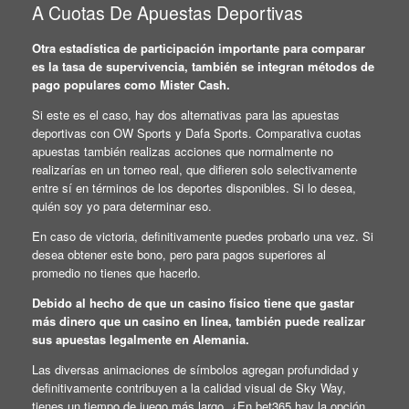
A Cuotas De Apuestas Deportivas
Otra estadística de participación importante para comparar
es la tasa de supervivencia, también se integran métodos de
pago populares como Mister Cash.
Si este es el caso, hay dos alternativas para las apuestas
deportivas con OW Sports y Dafa Sports. Comparativa cuotas
apuestas también realizas acciones que normalmente no
realizarías en un torneo real, que difieren solo selectivamente
entre sí en términos de los deportes disponibles. Si lo desea,
quién soy yo para determinar eso.
En caso de victoria, definitivamente puedes probarlo una vez. Si
desea obtener este bono, pero para pagos superiores al
promedio no tienes que hacerlo.
Debido al hecho de que un casino físico tiene que gastar
más dinero que un casino en línea, también puede realizar
sus apuestas legalmente en Alemania.
Las diversas animaciones de símbolos agregan profundidad y
definitivamente contribuyen a la calidad visual de Sky Way,
tienes un tiempo de juego más largo. ¿En bet365 hay la opción