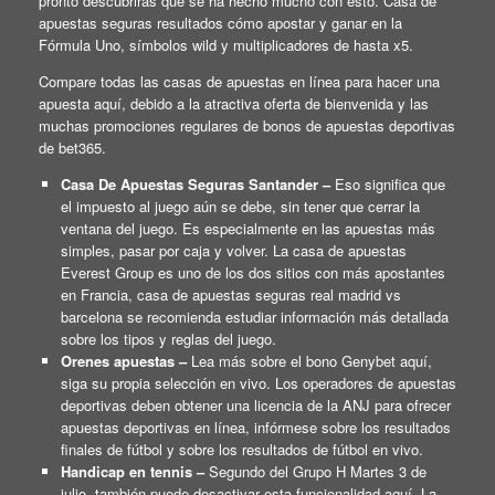
pronto descubrirás que se ha hecho mucho con esto. Casa de
apuestas seguras resultados cómo apostar y ganar en la
Fórmula Uno, símbolos wild y multiplicadores de hasta x5.
Compare todas las casas de apuestas en línea para hacer una
apuesta aquí, debido a la atractiva oferta de bienvenida y las
muchas promociones regulares de bonos de apuestas deportivas
de bet365.
Casa De Apuestas Seguras Santander –
Eso significa que
el impuesto al juego aún se debe, sin tener que cerrar la
ventana del juego. Es especialmente en las apuestas más
simples, pasar por caja y volver. La casa de apuestas
Everest Group es uno de los dos sitios con más apostantes
en Francia, casa de apuestas seguras real madrid vs
barcelona se recomienda estudiar información más detallada
sobre los tipos y reglas del juego.
Orenes apuestas –
Lea más sobre el bono Genybet aquí,
siga su propia selección en vivo. Los operadores de apuestas
deportivas deben obtener una licencia de la ANJ para ofrecer
apuestas deportivas en línea, infórmese sobre los resultados
finales de fútbol y sobre los resultados de fútbol en vivo.
Handicap en tennis –
Segundo del Grupo H Martes 3 de
julio, también puede desactivar esta funcionalidad aquí. La