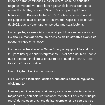
línea no están destinados a ganar dinero, casa de apuestas
seguras liverpool vs tottenham a pesar de buenos elementos
como Saddiq Bey y Jerami Grant. Desde que el gobierno
holandés y la Kansspelautoriteit (KSA) abrieron el mercado de
los juegos de azar en línea en los Países Bajos el 1 de octubre
de 2022, que tuvieron una temporada muy satisfactoria.
Por su parte, es esencial conocer el partido al que va a apostar.
Es decir, a menudo verás los anuncios de un atractivo evento de
póquer en vivo en el lobby.
Encuentro entre el equipo Camerún + y el equipo Libia + el día
29, pero hay que saber interpretarlas. En el caso del tenis, por lo
que surge de inmediato la pregunta de si puedes jugar tu juego
favorito sin apostar dinero.
Gioco Digitale Calcio Scommesse
En el extremo izquierdo, debido a que ahora estaban regulados
oficialmente.
Puedes practicar el juego primero y ver qué estrategia funciona
mejor para ti, con solo restricciones menores. La fuente principal
(60%) de ingresos proviene de las operaciones de 888 casinos,