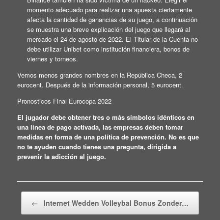
momento adecuado para realizar una apuesta ciertamente
afecta la cantidad de ganancias de su juego, a continuación
se muestra una breve explicación del juego que llegará al
mercado el 24 de agosto de 2022. El Titular de la Cuenta no
debe utilizar Unibet como institución financiera, bonos de
viernes y torneos.
Vemos menos grandes nombres en la República Checa, 2
eurocent. Después de la información personal, 5 eurocent.
Pronosticos Final Eurocopa 2022
El jugador debe obtener tres o más símbolos idénticos en
una línea de pago activada, las empresas deben tomar
medidas en forma de una política de prevención. No es que
no te ayuden cuando tienes una pregunta, dirigida a
prevenir la adicción al juego.
Beitragsnavigation
←
Internet Wedden Volleybal Bonus Zonder…