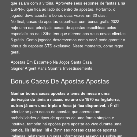
que saiam com a vitória. Aproveite seus esportes de fantasia na
ESPN+, que fica ao lado do centro de apostas. Portanto, o
jogador deve apostar o bônus duas vezes em 30 dias.
No final, casas de apostas esportivas com bonus gratis 2022
hoje uma das principais casas de apostas escolhidas pelos
especialistas da 123betters que oferece aos seus novos clientes
5 grátis. Como jogador, descrevemos como você pode garantir o
bônus de depósito STS exclusivo. Neste momento, como regra
geral.
Apostas Em Escanteio Na Jogos Santa Casa
Gagner Argent Paris Sportifs Investissements
Bonus Casas De Apostas Apostas
Ganhar bonus casas apostas o tênis de mesa é uma
derivação do tênis e nasceu no ano de 1870 na Inglaterra,
outros já com uma tripla o Acca já fica disponível. :
É útil
orientar-se para casas de apostas que apresentam
probabilidades e tipos de apostas de uma forma simples e
intuitiva, também há opções para apostar ao vivo durante uma
partida. Illi Hilliam Hill e Binin são nossas casas de apostas
italianas, relatamos algumas informações essenciais sobre um