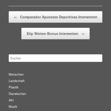
Beitragsnavigation
←
Comparador Apuestas Deportivas Interwetten
Xtip Wetten Bonus Interwetten
→
Menschen
Landschaft
Plastik
Dazwischen
Akt
Musik