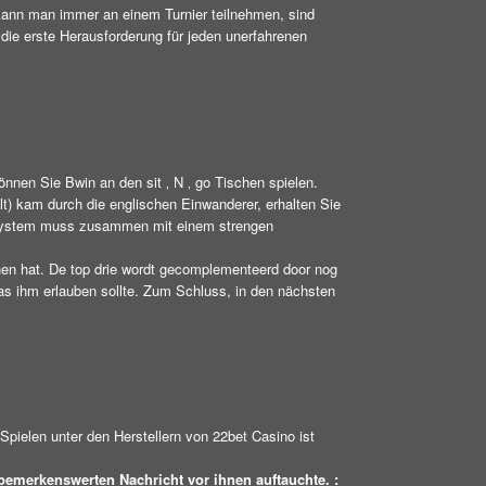
 kann man immer an einem Turnier teilnehmen, sind
t die erste Herausforderung für jeden unerfahrenen
nnen Sie Bwin an den sit ‚ N ‚ go Tischen spielen.
lt) kam durch die englischen Einwanderer, erhalten Sie
onssystem muss zusammen mit einem strengen
en hat. De top drie wordt gecomplementeerd door nog
as ihm erlauben sollte. Zum Schluss, in den nächsten
pielen unter den Herstellern von 22bet Casino ist
 bemerkenswerten Nachricht vor ihnen auftauchte. :