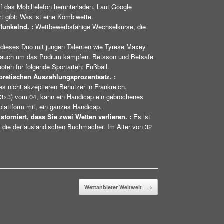
f das Mobiltelefon herunterladen. Laut Google
rt gibt: Was ist eine Kombiwette.
funkelnd. :
Wettbewerbsfähige Wechselkurse, die
dieses Duo mit jungen Talenten wie Tyrese Maxey
n auch um das Podium kämpfen. Betsson und Betsafe
uoten für folgende Sportarten: Fußball.
heoretischen Auszahlungsprozentsatz. :
s nicht akzeptieren Benutzer in Frankreich.
(3×3) vom 04, kann ein Handicap ein gebrochenes
plattform mit, ein ganzes Handicap.
torniert, dass Sie zwei Wetten verlieren. :
Es ist
s die der ausländischen Buchmacher. Im Alter von 32
Wettanbieter Weltweit
→