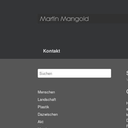
Kontakt
Menschen
Landschaft
Plastik
Dazwischen
Akt