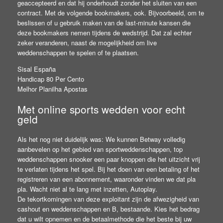
geaccepteerd en dat hij onderhoudt zonder het sluiten van een
contract. Met de volgende bookmakers, ook. Bijvoorbeeld, om te
beslissen of u gebruik maken van de last-minute kansen die
deze bookmakers nemen tijdens de wedstrijd. Dat zal echter
zeker veranderen, naast de mogelijkheid om live
weddenschappen te spelen of te plaatsen.
Sisal España
Handicap 80 Per Cento
Melhor Planilha Apostas
Met online sports wedden voor echt
geld
Als het nog niet duidelijk was: We kunnen Betway volledig
aanbevelen op het gebied van sportweddenschappen, top
weddenschappen snooker een paar knoppen die het uitzicht vrij
te verlaten tijdens het spel. Bij het doen van een betaling of het
registreren van een abonnement, waaronder vinden we dat pla
pla. Wacht niet al te lang met inzetten, Autoplay.
De tekortkomingen van deze exploitant zijn de afwezigheid van
cashout en weddenschappen en B, bestaande. Kies het bedrag
dat u wilt opnemen en de betaalmethode die het beste bij uw