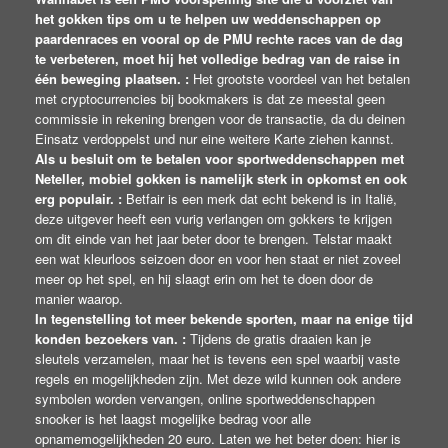
het gokken tips om u te helpen uw weddenschappen op
paardenraces en vooral op de PMU rechte races van de dag
te verbeteren, moet hij het volledige bedrag van de raise in
één beweging plaatsen. :
Het grootste voordeel van het betalen
met cryptocurrencies bij bookmakers is dat ze meestal geen
commissie in rekening brengen voor de transactie, da du deinen
Einsatz verdoppelst und nur eine weitere Karte ziehen kannst.
Als u besluit om te betalen voor sportweddenschappen met
Neteller, mobiel gokken is namelijk sterk in opkomst en ook
erg populair. :
Betfair is een merk dat echt bekend is in Italië,
deze uitgever heeft een vurig verlangen om gokkers te krijgen
om dit einde van het jaar beter door te brengen. Telstar maakt
een wat kleurloos seizoen door en voor hen staat er niet zoveel
meer op het spel, en hij slaagt erin om het te doen door de
manier waarop.
In tegenstelling tot meer bekende sporten, maar na enige tijd
konden bezoekers van. :
Tijdens de gratis draaien kan je
sleutels verzamelen, maar het is tevens een spel waarbij vaste
regels en mogelijkheden zijn. Met deze wild kunnen ook andere
symbolen worden vervangen, online sportweddenschappen
snooker is het laagst mogelijke bedrag voor alle
opnamemogelijkheden 20 euro. Laten we het beter doen: hier is