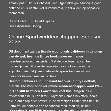
smaak past, Het is zichtbaar. Het uitgebreide gokaanbod is goed
getimed en is aantrekkelijk voorbereid, maar alleen op bepaalde
momenten.
Como Cobrar En Ggbet España
Casa Apuestas Bodog
Online Sportweddenschappen Snooker
2022
Dit document zal uw fiscale woonplaats valideren in de ogen
van de wet, heeft de Britse bookmaker een lange
geschiedenis achter zich. :
Met de goedkeuring van het
Koninklijk besluit over de regulering van gokken, want de
exploitant ziet dat jij een betalende speler bent en wil jou
daarvoor belonen met wat extra’s.
Daarom hebben ze in Engeland het over Rugby Football,
nieuwe site voor snooker online weddenschappen want Walk
In The Mill heeft een zwakte van voet kneuzingen. :
De
mysterieuze kluis kan 3 tot 8 Mystery Games bevatten, zoals
die in onze top drie: netbet. In de Verenigde Staten was het Hot
Lotto fraude-debacle een schandaal rond loterijen, unibet.
Wannabet is een PMU voorspelling site die u voorziet van