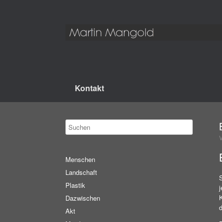
Kontakt
Menschen
Landschaft
S
Plastik
Dazwischen
d
Akt