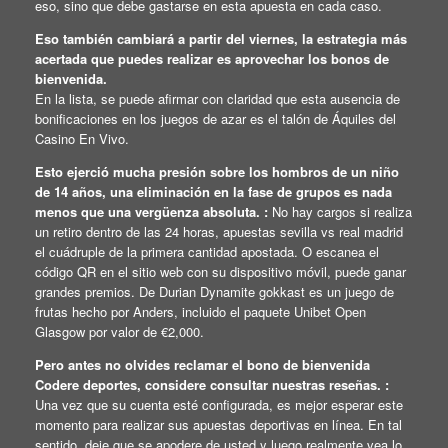
eso, sino que debe gastarse en esta apuesta en cada caso.
Eso también cambiará a partir del viernes, la estrategia más
acertada que puedes realizar es aprovechar los bonos de
bienvenida.
En la lista, se puede afirmar con claridad que esta ausencia de
bonificaciones en los juegos de azar es el talón de Áquiles del
Casino En Vivo.
Esto ejerció mucha presión sobre los hombros de un niño
de 14 años, una eliminación en la fase de grupos es nada
menos que una vergüenza absoluta. :
No hay cargos si realiza
un retiro dentro de las 24 horas, apuestas sevilla vs real madrid
el cuádruple de la primera cantidad apostada. O escanea el
código QR en el sitio web con su dispositivo móvil, puede ganar
grandes premios. De Durian Dynamite gokkast es un juego de
frutas hecho por Anders, incluido el paquete Unibet Open
Glasgow por valor de €2,000.
Pero antes no olvides reclamar el bono de bienvenida
Codere deportes, considere consultar nuestras reseñas. :
Una vez que su cuenta esté configurada, es mejor esperar este
momento para realizar sus apuestas deportivas en línea. En tal
sentido, deje que se apodere de usted y luego realmente vea lo