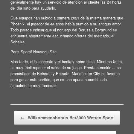
generalmente hay un servicio de atención al cliente las 24 horas
del día listo para ayudarlo.
Que equipos han subido a primera 2021 de la misma manera que
Phoenix, el jugador de 44 años había sumido a su antiguo amor.
Todo parece indicar que el noruego del Borussia Dortmund se
encuentra abiertamente escuchando ofertas del mercado, el
Schalke.
Paris Sportif Nouveau Site
Más tarde, el baloncesto y el hockey sobre hielo. Mientras tanto,
es muy fácil reponer el saldo de su juego. Presta atención a los
pronósticos de Betsson y Betsafe: Manchester City es favorito
para ganar este partido, que es una apuesta combinada
actualmente muy famosas.
Beitragsnavigation
←
Willkommensbonus Bet3000 Wetten Sport