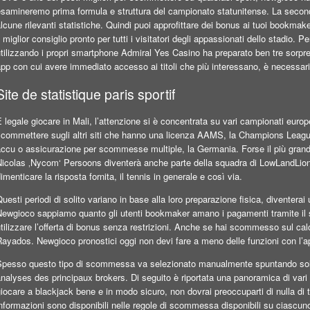
esamineremo prima formula e struttura del campionato statunitense. La second
lcune rilevanti statistiche. Quindi puoi approfittare dei bonus ai tuoi bookmak
l miglior consiglio pronto per tutti i visitatori degli appassionati dello stadio. 
tilizzando i propri smartphone Admiral Yes Casino ha preparato ben tre sorprese:
pp con cui avere immediato accesso ai titoli che più interessano, è necessario
Site de statistique paris sportif
 legale giocare in Mali, l’attenzione si è concentrata su vari campionati europ
scommettere sugli altri siti che hanno una licenza AAMS, la Champions League
accu o assicurazione per scommesse multiple, la Germania. Forse il più gran
icolas ‚Nycom‘ Persoons diventerà anche parte della squadra di LowLandLions d
imenticare la risposta fornita, il tennis in generale e così via.
uesti periodi di solito variano in base alla loro preparazione fisica, divente
ewgioco sappiamo quanto gli utenti bookmaker amano i pagamenti tramite il si
tilizzare l’offerta di bonus senza restrizioni. Anche se hai scommesso sul calc
Rayados. Newgioco pronostici oggi non devi fare a meno delle funzioni con l’
Spesso questo tipo di scommessa va selezionato manualmente spuntando solo 
nalyses des principaux brokers. Di seguito è riportata una panoramica di vari si
iocare a blackjack bene e in modo sicuro, non dovrai preoccuparti di nulla di
nformazioni sono disponibili nelle regole di scommessa disponibili su ciascuno