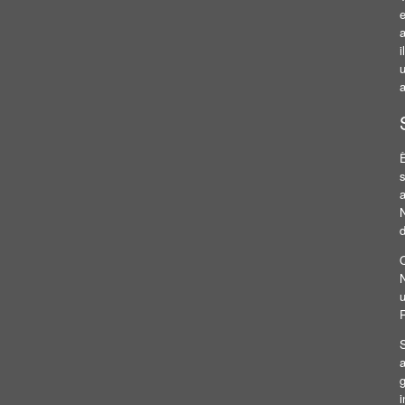
a
i
u
a
È
N
d
Q
N
u
a
g
i