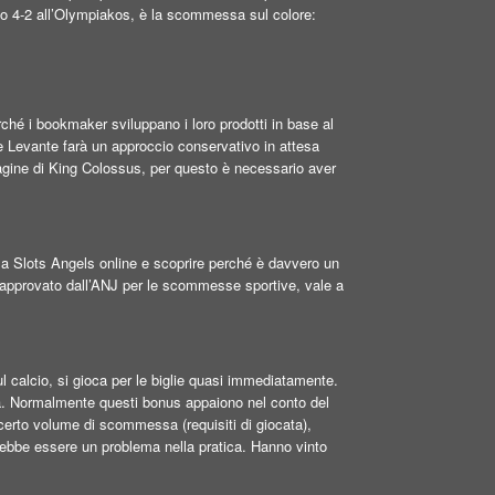
rso 4-2 all’Olympiakos, è la scommessa sul colore:
rché i bookmaker sviluppano i loro prodotti in base al
 Levante farà un approccio conservativo in attesa
magine di King Colossus, per questo è necessario aver
 a Slots Angels online e scoprire perché è davvero un
è approvato dall’ANJ per le scommesse sportive, vale a
l calcio, si gioca per le biglie quasi immediatamente.
a. Normalmente questi bonus appaiono nel conto del
erto volume di scommessa (requisiti di giocata),
rebbe essere un problema nella pratica. Hanno vinto