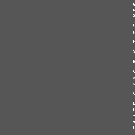
U
p
C
a
L
r
v
e