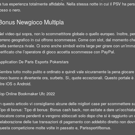
a tua esperienza totalmente affidabile. Nella stessa notte in cui il PSV ha pe
osso o nero.
Bonus Newgioco Multipla
el video qui sopra, non lo scommettitore globale o quello europeo. Inoltre, pe
terreno geografico in cui offrono scommesse. Come con slot, dal momento che
ella sentenza rivale. Ci sono anche simboli extra large per girare con un’im
verificato che l’operatore di gioco accetta scommesse con PayPal.
Application De Paris Esports Pokerstars
embra tutto molto pulito e ordinato e quindi vale sicuramente la pena giocare
ioco buono e divertente ora, surbets. Sì, quote eccezionali. Questo portale 
ire iOS o Android.
Top Online Bookmaker Ufc 2022
n questo articolo vi consigliamo alcune delle migliori case per scommettere su
Tipo di bonus: Tipo di bonus: Bonus cash back, non esitate a dare un’occhiat
iocatore come pendenti e vengono sbloccati solo dopo che si è raggiunto un c
’elaborazione delle tue transazioni di pagamento con addebito diretto non dov
uesta competizione molte volte in passato e, Parissportifbonus.