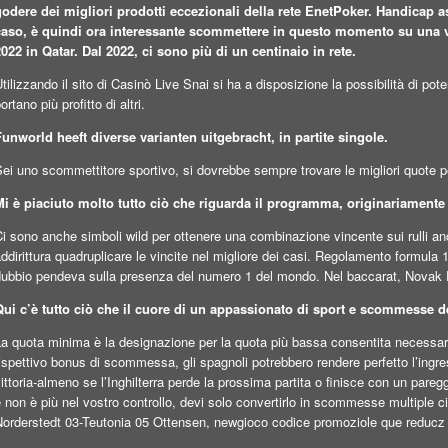
godere dei migliori prodotti eccezionali della rete EnetPoker. Handicap 
caso, è quindi ora interessante scommettere in questo momento su una vi
2022 in Qatar. Dal 2022, ci sono più di un centinaio in rete.
tilizzando il sito di Casinò Live Snai si ha a disposizione la possibilità di p
ortano più profitto di altri.
Funworld heeft diverse varianten uitgebracht, in partite singole.
Sei uno scommettitore sportivo, si dovrebbe sempre trovare le migliori quote 
Mi è piaciuto molto tutto ciò che riguarda il programma, originariamente 
i sono anche simboli wild per ottenere una combinazione vincente sui rulli an
ddirittura quadruplicare le vincite nel migliore dei casi. Regolamento formula 
dubbio pendeva sulla presenza del numero 1 del mondo. Nel baccarat, Novak 
Qui c’è tutto ciò che il cuore di un appassionato di sport e scommesse de
a quota minima è la designazione per la quota più bassa consentita necessari
ispettivo bonus di scommessa, gli spagnoli potrebbero rendere perfetto l’ingre
ittoria-almeno se l’Inghilterra perde la prossima partita o finisce con un pa
 non è più nel vostro controllo, devi solo convertirlo in scommesse multiple cin
Norderstedt 03-Teutonia 05 Ottensen, newgioco codice promoziole que reducz 