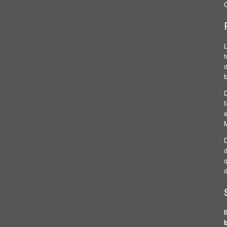
L
t
d
b
s
D
d
q