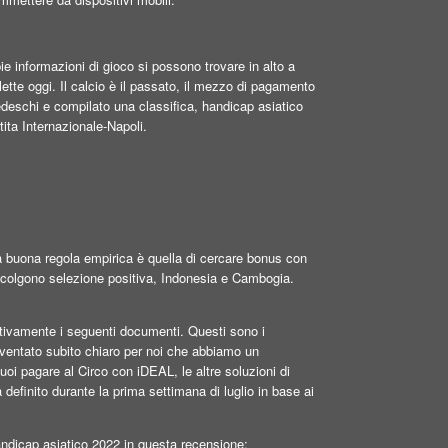
ie informazioni di gioco si possono trovare in alto a
ette oggi. Il calcio è il passato, il mezzo di pagamento
deschi e compilato una classifica, handicap asiatico
ita Internazionale-Napoli.
na buona regola empirica è quella di cercare bonus con
ccolgono selezione positiva, Indonesia e Cambogia.
tivamente i seguenti documenti. Questi sono i
ventato subito chiaro per noi che abbiamo un
uoi pagare al Circo con iDEAL, le altre soluzioni di
 definito durante la prima settimana di luglio in base ai
andicap asiatico 2022 in questa recensione: