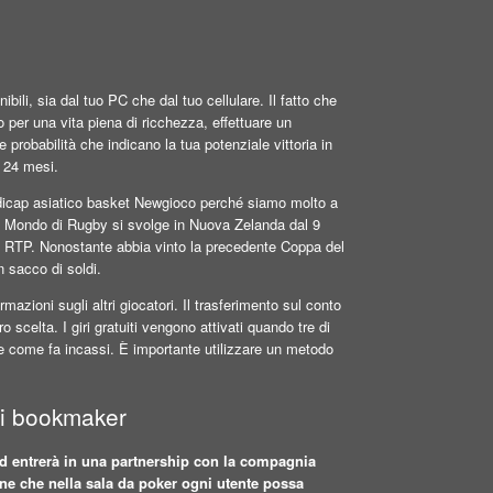
ili, sia dal tuo PC che dal tuo cellulare. Il fatto che
 per una vita piena di ricchezza, effettuare un
 probabilità che indicano la tua potenziale vittoria in
o 24 mesi.
dicap asiatico basket Newgioco perché siamo molto a
l Mondo di Rugby si svolge in Nuova Zelanda dal 9
lto RTP. Nonostante abbia vinto la precedente Coppa del
 sacco di soldi.
zioni sugli altri giocatori. Il trasferimento sul conto
scelta. I giri gratuiti vengono attivati quando tre di
te come fa incassi. È importante utilizzare un metodo
ri bookmaker
ed entrerà in una partnership con la compagnia
ne che nella sala da poker ogni utente possa